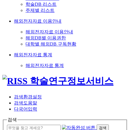
학술DB 리스트
주제별 리스트
해외전자자료 이용안내
해외전자자료 이용안내
해외DB별 이용권한
대학별 해외DB 구독현황
해외전자자료 통계
해외전자자료 통계
검색환경설정
검색도움말
다국어입력
검색
검색