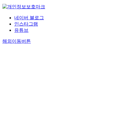
네이버 블로그
인스타그램
유튜브
해외이동버튼