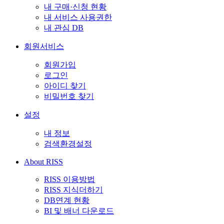
내 구매·신청 현황
내 서비스 사용권한
내 관심 DB
회원서비스
회원가입
로그인
아이디 찾기
비밀번호 찾기
설정
내 정보
검색환경설정
About RISS
RISS 이용방법
RISS 지식더하기
DB연계 현황
BI 및 배너 다운로드