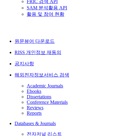
FRIC 검색 API
SAM 분석활용 API
활용 및 참여 현황
원문뷰어 다운로드
RISS 개인정보 재동의
공지사항
해외전자정보서비스 검색
Academic Journals
Ebooks
Dissertations
Conference Materials
Reviews
Reports
Databases & Journals
전자저널 리스트