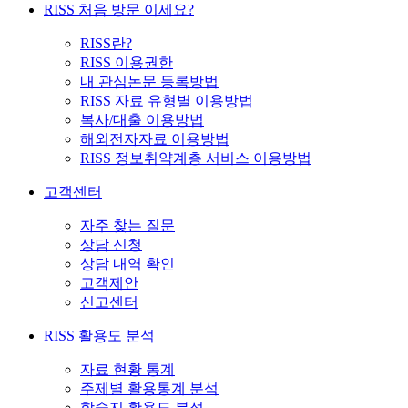
RISS 처음 방문 이세요?
RISS란?
RISS 이용권한
내 관심논문 등록방법
RISS 자료 유형별 이용방법
복사/대출 이용방법
해외전자자료 이용방법
RISS 정보취약계층 서비스 이용방법
고객센터
자주 찾는 질문
상담 신청
상담 내역 확인
고객제안
신고센터
RISS 활용도 분석
자료 현황 통계
주제별 활용통계 분석
학술지 활용도 분석