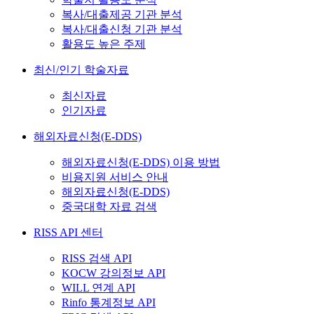
복사/대출제공 기관 분석
복사/대출신청 기관 분석
활용도 높은 주제
최신/인기 학술자료
최신자료
인기자료
해외자료신청(E-DDS)
해외자료신청(E-DDS) 이용 방법
비용지원 서비스 안내
해외자료신청(E-DDS)
중국대학 자료 검색
RISS API 센터
RISS 검색 API
KOCW 강의정보 API
WILL 연계 API
Rinfo 통계정보 API