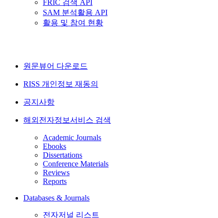
FRIC 검색 API
SAM 분석활용 API
활용 및 참여 현황
원문뷰어 다운로드
RISS 개인정보 재동의
공지사항
해외전자정보서비스 검색
Academic Journals
Ebooks
Dissertations
Conference Materials
Reviews
Reports
Databases & Journals
전자저널 리스트