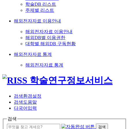
학술DB 리스트
주제별 리스트
해외전자자료 이용안내
해외전자자료 이용안내
해외DB별 이용권한
대학별 해외DB 구독현황
해외전자자료 통계
해외전자자료 통계
검색환경설정
검색도움말
다국어입력
검색
검색