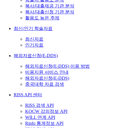
복사/대출제공 기관 분석
복사/대출신청 기관 분석
활용도 높은 주제
최신/인기 학술자료
최신자료
인기자료
해외자료신청(E-DDS)
해외자료신청(E-DDS) 이용 방법
비용지원 서비스 안내
해외자료신청(E-DDS)
중국대학 자료 검색
RISS API 센터
RISS 검색 API
KOCW 강의정보 API
WILL 연계 API
Rinfo 통계정보 API