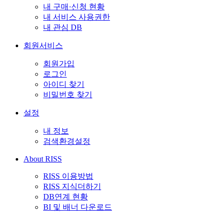
내 구매·신청 현황
내 서비스 사용권한
내 관심 DB
회원서비스
회원가입
로그인
아이디 찾기
비밀번호 찾기
설정
내 정보
검색환경설정
About RISS
RISS 이용방법
RISS 지식더하기
DB연계 현황
BI 및 배너 다운로드