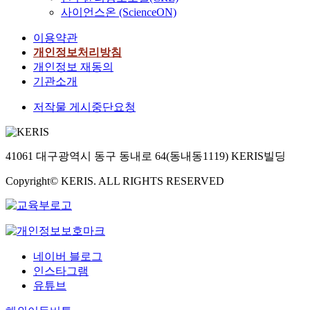
사이언스온 (ScienceON)
이용약관
개인정보처리방침
개인정보 재동의
기관소개
저작물 게시중단요청
41061 대구광역시 동구 동내로 64(동내동1119) KERIS빌딩
Copyright© KERIS. ALL RIGHTS RESERVED
네이버 블로그
인스타그램
유튜브