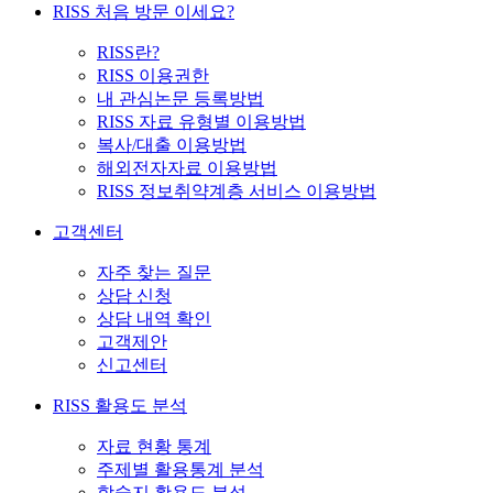
RISS 처음 방문 이세요?
RISS란?
RISS 이용권한
내 관심논문 등록방법
RISS 자료 유형별 이용방법
복사/대출 이용방법
해외전자자료 이용방법
RISS 정보취약계층 서비스 이용방법
고객센터
자주 찾는 질문
상담 신청
상담 내역 확인
고객제안
신고센터
RISS 활용도 분석
자료 현황 통계
주제별 활용통계 분석
학술지 활용도 분석