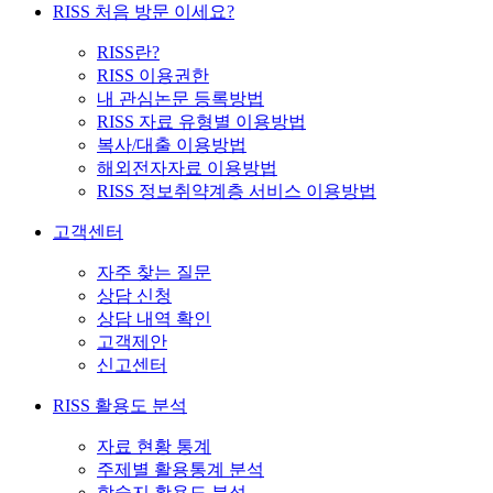
RISS 처음 방문 이세요?
RISS란?
RISS 이용권한
내 관심논문 등록방법
RISS 자료 유형별 이용방법
복사/대출 이용방법
해외전자자료 이용방법
RISS 정보취약계층 서비스 이용방법
고객센터
자주 찾는 질문
상담 신청
상담 내역 확인
고객제안
신고센터
RISS 활용도 분석
자료 현황 통계
주제별 활용통계 분석
학술지 활용도 분석