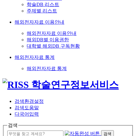
학술DB 리스트
주제별 리스트
해외전자자료 이용안내
해외전자자료 이용안내
해외DB별 이용권한
대학별 해외DB 구독현황
해외전자자료 통계
해외전자자료 통계
검색환경설정
검색도움말
다국어입력
검색
검색