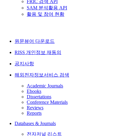
FRIC 검색 API
SAM 분석활용 API
활용 및 참여 현황
원문뷰어 다운로드
RISS 개인정보 재동의
공지사항
해외전자정보서비스 검색
Academic Journals
Ebooks
Dissertations
Conference Materials
Reviews
Reports
Databases & Journals
전자저널 리스트