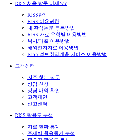
RISS 처음 방문 이세요?
RISS란?
RISS 이용권한
내 관심논문 등록방법
RISS 자료 유형별 이용방법
복사/대출 이용방법
해외전자자료 이용방법
RISS 정보취약계층 서비스 이용방법
고객센터
자주 찾는 질문
상담 신청
상담 내역 확인
고객제안
신고센터
RISS 활용도 분석
자료 현황 통계
주제별 활용통계 분석
학술지 활용도 분석