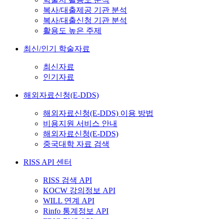
복사/대출제공 기관 분석
복사/대출신청 기관 분석
활용도 높은 주제
최신/인기 학술자료
최신자료
인기자료
해외자료신청(E-DDS)
해외자료신청(E-DDS) 이용 방법
비용지원 서비스 안내
해외자료신청(E-DDS)
중국대학 자료 검색
RISS API 센터
RISS 검색 API
KOCW 강의정보 API
WILL 연계 API
Rinfo 통계정보 API