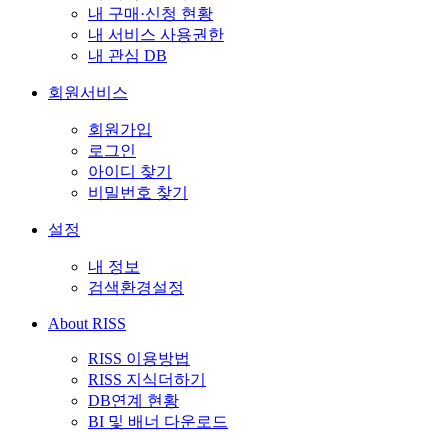
내 구매·신청 현황
내 서비스 사용권한
내 관심 DB
회원서비스
회원가입
로그인
아이디 찾기
비밀번호 찾기
설정
내 정보
검색환경설정
About RISS
RISS 이용방법
RISS 지식더하기
DB연계 현황
BI 및 배너 다운로드