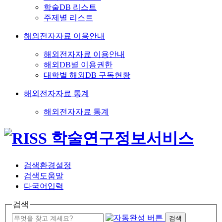
학술DB 리스트
주제별 리스트
해외전자자료 이용안내
해외전자자료 이용안내
해외DB별 이용권한
대학별 해외DB 구독현황
해외전자자료 통계
해외전자자료 통계
검색환경설정
검색도움말
다국어입력
검색
검색