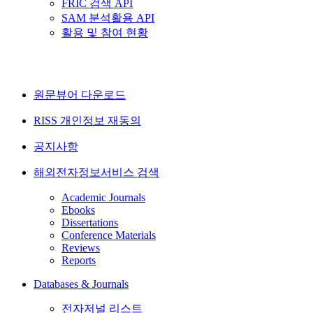
FRIC 검색 API
SAM 분석활용 API
활용 및 참여 현황
원문뷰어 다운로드
RISS 개인정보 재동의
공지사항
해외전자정보서비스 검색
Academic Journals
Ebooks
Dissertations
Conference Materials
Reviews
Reports
Databases & Journals
전자저널 리스트