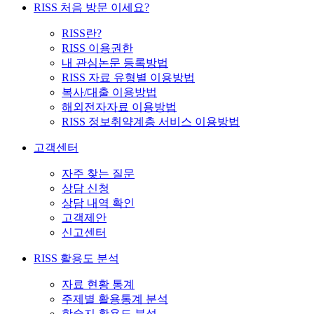
RISS 처음 방문 이세요?
RISS란?
RISS 이용권한
내 관심논문 등록방법
RISS 자료 유형별 이용방법
복사/대출 이용방법
해외전자자료 이용방법
RISS 정보취약계층 서비스 이용방법
고객센터
자주 찾는 질문
상담 신청
상담 내역 확인
고객제안
신고센터
RISS 활용도 분석
자료 현황 통계
주제별 활용통계 분석
학술지 활용도 분석