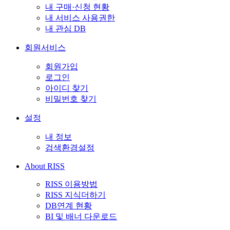
내 구매·신청 현황
내 서비스 사용권한
내 관심 DB
회원서비스
회원가입
로그인
아이디 찾기
비밀번호 찾기
설정
내 정보
검색환경설정
About RISS
RISS 이용방법
RISS 지식더하기
DB연계 현황
BI 및 배너 다운로드