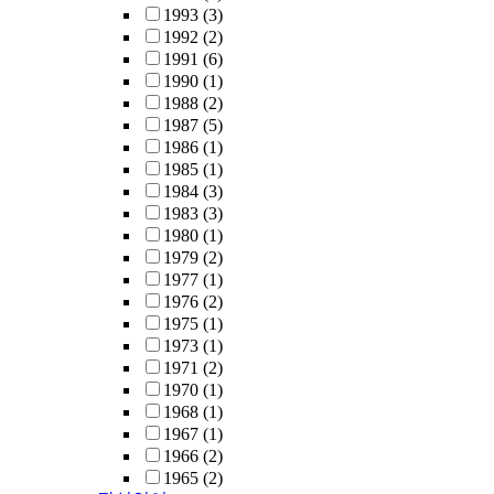
1993
(3)
1992
(2)
1991
(6)
1990
(1)
1988
(2)
1987
(5)
1986
(1)
1985
(1)
1984
(3)
1983
(3)
1980
(1)
1979
(2)
1977
(1)
1976
(2)
1975
(1)
1973
(1)
1971
(2)
1970
(1)
1968
(1)
1967
(1)
1966
(2)
1965
(2)