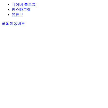
네이버 블로그
인스타그램
유튜브
해외이동버튼