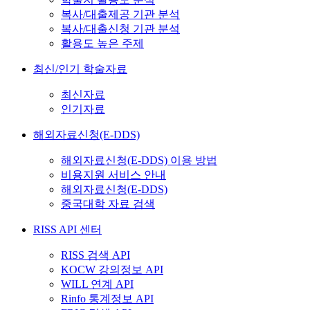
복사/대출제공 기관 분석
복사/대출신청 기관 분석
활용도 높은 주제
최신/인기 학술자료
최신자료
인기자료
해외자료신청(E-DDS)
해외자료신청(E-DDS) 이용 방법
비용지원 서비스 안내
해외자료신청(E-DDS)
중국대학 자료 검색
RISS API 센터
RISS 검색 API
KOCW 강의정보 API
WILL 연계 API
Rinfo 통계정보 API