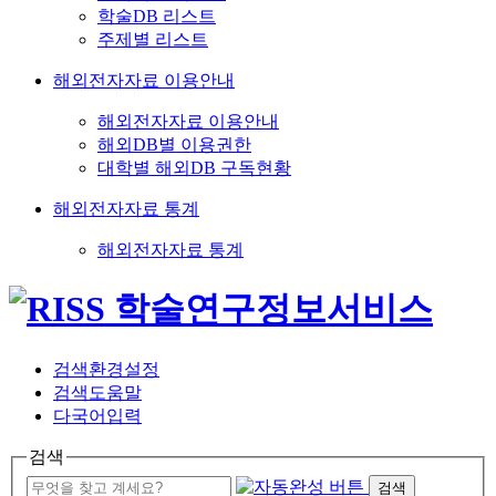
학술DB 리스트
주제별 리스트
해외전자자료 이용안내
해외전자자료 이용안내
해외DB별 이용권한
대학별 해외DB 구독현황
해외전자자료 통계
해외전자자료 통계
검색환경설정
검색도움말
다국어입력
검색
검색