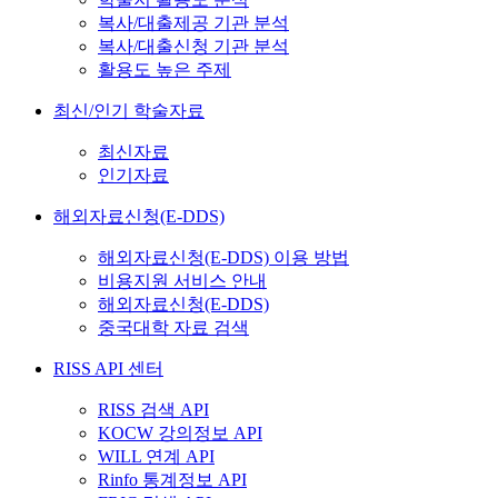
복사/대출제공 기관 분석
복사/대출신청 기관 분석
활용도 높은 주제
최신/인기 학술자료
최신자료
인기자료
해외자료신청(E-DDS)
해외자료신청(E-DDS) 이용 방법
비용지원 서비스 안내
해외자료신청(E-DDS)
중국대학 자료 검색
RISS API 센터
RISS 검색 API
KOCW 강의정보 API
WILL 연계 API
Rinfo 통계정보 API