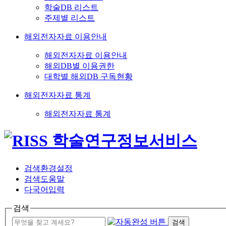
학술DB 리스트
주제별 리스트
해외전자자료 이용안내
해외전자자료 이용안내
해외DB별 이용권한
대학별 해외DB 구독현황
해외전자자료 통계
해외전자자료 통계
검색환경설정
검색도움말
다국어입력
검색
검색