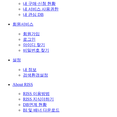
내 구매·신청 현황
내 서비스 사용권한
내 관심 DB
회원서비스
회원가입
로그인
아이디 찾기
비밀번호 찾기
설정
내 정보
검색환경설정
About RISS
RISS 이용방법
RISS 지식더하기
DB연계 현황
BI 및 배너 다운로드