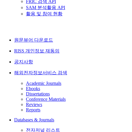
FRIC 검색 API
SAM 분석활용 API
활용 및 참여 현황
원문뷰어 다운로드
RISS 개인정보 재동의
공지사항
해외전자정보서비스 검색
Academic Journals
Ebooks
Dissertations
Conference Materials
Reviews
Reports
Databases & Journals
전자저널 리스트