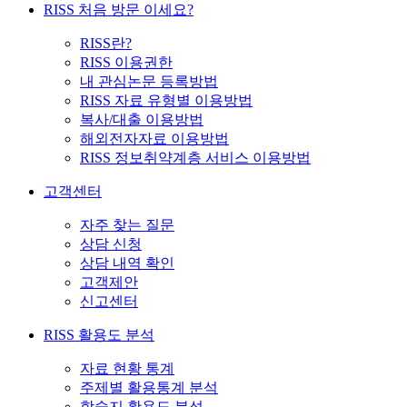
RISS 처음 방문 이세요?
RISS란?
RISS 이용권한
내 관심논문 등록방법
RISS 자료 유형별 이용방법
복사/대출 이용방법
해외전자자료 이용방법
RISS 정보취약계층 서비스 이용방법
고객센터
자주 찾는 질문
상담 신청
상담 내역 확인
고객제안
신고센터
RISS 활용도 분석
자료 현황 통계
주제별 활용통계 분석
학술지 활용도 분석