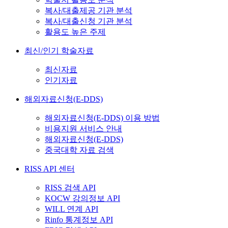
복사/대출제공 기관 분석
복사/대출신청 기관 분석
활용도 높은 주제
최신/인기 학술자료
최신자료
인기자료
해외자료신청(E-DDS)
해외자료신청(E-DDS) 이용 방법
비용지원 서비스 안내
해외자료신청(E-DDS)
중국대학 자료 검색
RISS API 센터
RISS 검색 API
KOCW 강의정보 API
WILL 연계 API
Rinfo 통계정보 API