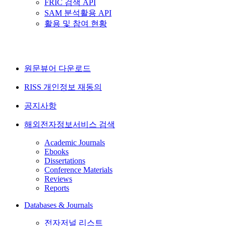
FRIC 검색 API
SAM 분석활용 API
활용 및 참여 현황
원문뷰어 다운로드
RISS 개인정보 재동의
공지사항
해외전자정보서비스 검색
Academic Journals
Ebooks
Dissertations
Conference Materials
Reviews
Reports
Databases & Journals
전자저널 리스트