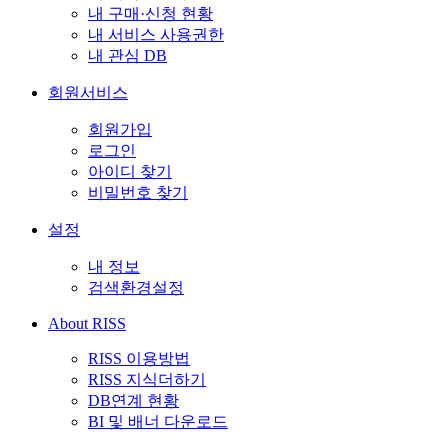
내 구매·신청 현황
내 서비스 사용권한
내 관심 DB
회원서비스
회원가입
로그인
아이디 찾기
비밀번호 찾기
설정
내 정보
검색환경설정
About RISS
RISS 이용방법
RISS 지식더하기
DB연계 현황
BI 및 배너 다운로드