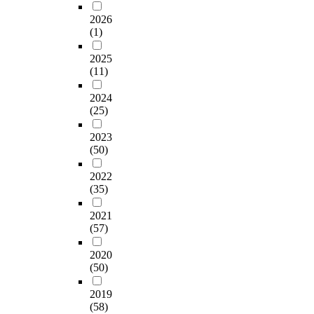
2026
(1)
2025
(11)
2024
(25)
2023
(50)
2022
(35)
2021
(57)
2020
(50)
2019
(58)