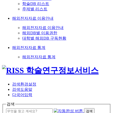
학술DB 리스트
주제별 리스트
해외전자자료 이용안내
해외전자자료 이용안내
해외DB별 이용권한
대학별 해외DB 구독현황
해외전자자료 통계
해외전자자료 통계
검색환경설정
검색도움말
다국어입력
검색
검색