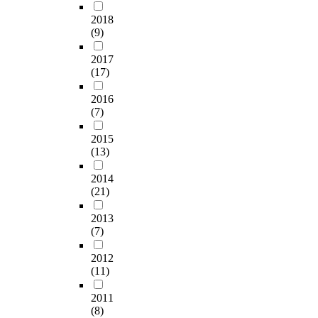
2018
(9)
2017
(17)
2016
(7)
2015
(13)
2014
(21)
2013
(7)
2012
(11)
2011
(8)