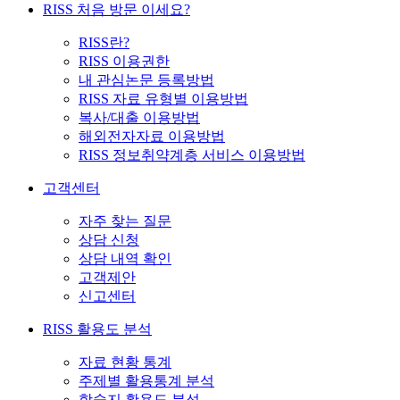
RISS 처음 방문 이세요?
RISS란?
RISS 이용권한
내 관심논문 등록방법
RISS 자료 유형별 이용방법
복사/대출 이용방법
해외전자자료 이용방법
RISS 정보취약계층 서비스 이용방법
고객센터
자주 찾는 질문
상담 신청
상담 내역 확인
고객제안
신고센터
RISS 활용도 분석
자료 현황 통계
주제별 활용통계 분석
학술지 활용도 분석