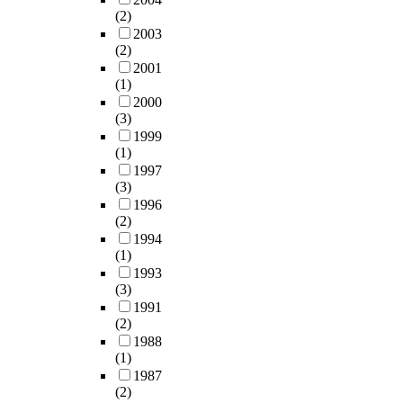
(2)
2003
(2)
2001
(1)
2000
(3)
1999
(1)
1997
(3)
1996
(2)
1994
(1)
1993
(3)
1991
(2)
1988
(1)
1987
(2)