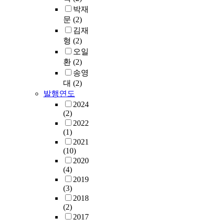
박재
문
(2)
김재
형
(2)
오일
환
(2)
송영
대
(2)
발행연도
2024
(2)
2022
(1)
2021
(10)
2020
(4)
2019
(3)
2018
(2)
2017