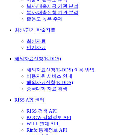
복사/대출제공 기관 분석
복사/대출신청 기관 분석
활용도 높은 주제
최신/인기 학술자료
최신자료
인기자료
해외자료신청(E-DDS)
해외자료신청(E-DDS) 이용 방법
비용지원 서비스 안내
해외자료신청(E-DDS)
중국대학 자료 검색
RISS API 센터
RISS 검색 API
KOCW 강의정보 API
WILL 연계 API
Rinfo 통계정보 API