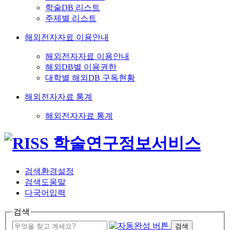
학술DB 리스트
주제별 리스트
해외전자자료 이용안내
해외전자자료 이용안내
해외DB별 이용권한
대학별 해외DB 구독현황
해외전자자료 통계
해외전자자료 통계
검색환경설정
검색도움말
다국어입력
검색
검색