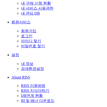
내 구매·신청 현황
내 서비스 사용권한
내 관심 DB
회원서비스
회원가입
로그인
아이디 찾기
비밀번호 찾기
설정
내 정보
검색환경설정
About RISS
RISS 이용방법
RISS 지식더하기
DB연계 현황
BI 및 배너 다운로드