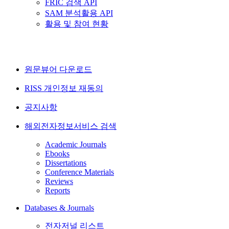
FRIC 검색 API
SAM 분석활용 API
활용 및 참여 현황
원문뷰어 다운로드
RISS 개인정보 재동의
공지사항
해외전자정보서비스 검색
Academic Journals
Ebooks
Dissertations
Conference Materials
Reviews
Reports
Databases & Journals
전자저널 리스트