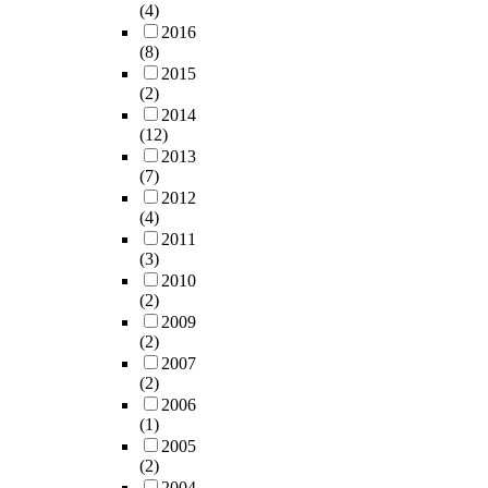
(4)
2016
(8)
2015
(2)
2014
(12)
2013
(7)
2012
(4)
2011
(3)
2010
(2)
2009
(2)
2007
(2)
2006
(1)
2005
(2)
2004