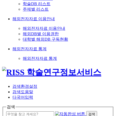
학술DB 리스트
주제별 리스트
해외전자자료 이용안내
해외전자자료 이용안내
해외DB별 이용권한
대학별 해외DB 구독현황
해외전자자료 통계
해외전자자료 통계
검색환경설정
검색도움말
다국어입력
검색
검색