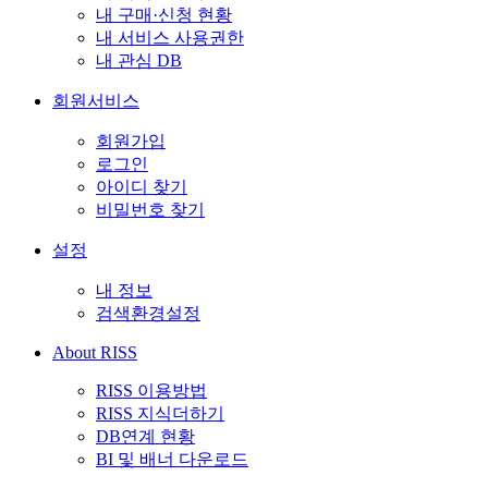
내 구매·신청 현황
내 서비스 사용권한
내 관심 DB
회원서비스
회원가입
로그인
아이디 찾기
비밀번호 찾기
설정
내 정보
검색환경설정
About RISS
RISS 이용방법
RISS 지식더하기
DB연계 현황
BI 및 배너 다운로드