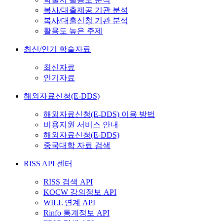
복사/대출제공 기관 분석
복사/대출신청 기관 분석
활용도 높은 주제
최신/인기 학술자료
최신자료
인기자료
해외자료신청(E-DDS)
해외자료신청(E-DDS) 이용 방법
비용지원 서비스 안내
해외자료신청(E-DDS)
중국대학 자료 검색
RISS API 센터
RISS 검색 API
KOCW 강의정보 API
WILL 연계 API
Rinfo 통계정보 API