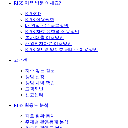
RISS 처음 방문 이세요?
RISS란?
RISS 이용권한
내 관심논문 등록방법
RISS 자료 유형별 이용방법
복사/대출 이용방법
해외전자자료 이용방법
RISS 정보취약계층 서비스 이용방법
고객센터
자주 찾는 질문
상담 신청
상담 내역 확인
고객제안
신고센터
RISS 활용도 분석
자료 현황 통계
주제별 활용통계 분석
학술지 활용도 분석