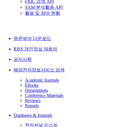
FRIC 검색 API
SAM 분석활용 API
활용 및 참여 현황
원문뷰어 다운로드
RISS 개인정보 재동의
공지사항
해외전자정보서비스 검색
Academic Journals
Ebooks
Dissertations
Conference Materials
Reviews
Reports
Databases & Journals
전자저널 리스트