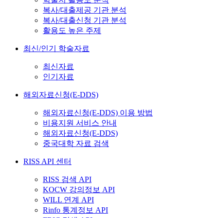
복사/대출제공 기관 분석
복사/대출신청 기관 분석
활용도 높은 주제
최신/인기 학술자료
최신자료
인기자료
해외자료신청(E-DDS)
해외자료신청(E-DDS) 이용 방법
비용지원 서비스 안내
해외자료신청(E-DDS)
중국대학 자료 검색
RISS API 센터
RISS 검색 API
KOCW 강의정보 API
WILL 연계 API
Rinfo 통계정보 API