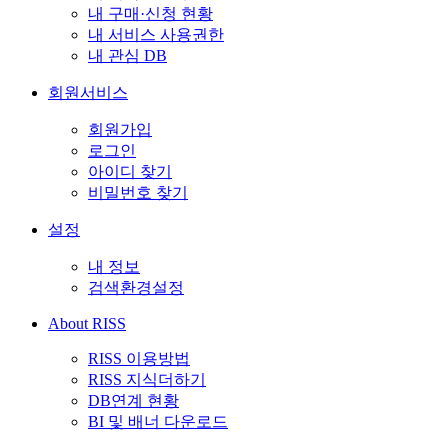
내 구매·신청 현황
내 서비스 사용권한
내 관심 DB
회원서비스
회원가입
로그인
아이디 찾기
비밀번호 찾기
설정
내 정보
검색환경설정
About RISS
RISS 이용방법
RISS 지식더하기
DB연계 현황
BI 및 배너 다운로드