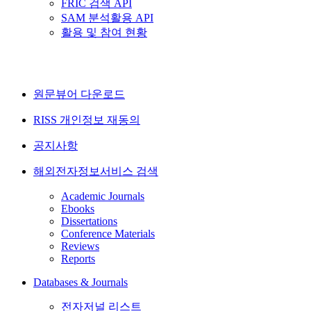
FRIC 검색 API
SAM 분석활용 API
활용 및 참여 현황
원문뷰어 다운로드
RISS 개인정보 재동의
공지사항
해외전자정보서비스 검색
Academic Journals
Ebooks
Dissertations
Conference Materials
Reviews
Reports
Databases & Journals
전자저널 리스트