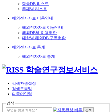
학술DB 리스트
주제별 리스트
해외전자자료 이용안내
해외전자자료 이용안내
해외DB별 이용권한
대학별 해외DB 구독현황
해외전자자료 통계
해외전자자료 통계
검색환경설정
검색도움말
다국어입력
검색
검색