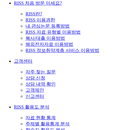
RISS 처음 방문 이세요?
RISS란?
RISS 이용권한
내 관심논문 등록방법
RISS 자료 유형별 이용방법
복사/대출 이용방법
해외전자자료 이용방법
RISS 정보취약계층 서비스 이용방법
고객센터
자주 찾는 질문
상담 신청
상담 내역 확인
고객제안
신고센터
RISS 활용도 분석
자료 현황 통계
주제별 활용통계 분석
학술지 활용도 분석