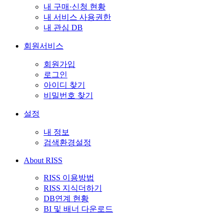
내 구매·신청 현황
내 서비스 사용권한
내 관심 DB
회원서비스
회원가입
로그인
아이디 찾기
비밀번호 찾기
설정
내 정보
검색환경설정
About RISS
RISS 이용방법
RISS 지식더하기
DB연계 현황
BI 및 배너 다운로드