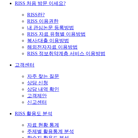
RISS 처음 방문 이세요?
RISS란?
RISS 이용권한
내 관심논문 등록방법
RISS 자료 유형별 이용방법
복사/대출 이용방법
해외전자자료 이용방법
RISS 정보취약계층 서비스 이용방법
고객센터
자주 찾는 질문
상담 신청
상담 내역 확인
고객제안
신고센터
RISS 활용도 분석
자료 현황 통계
주제별 활용통계 분석
학술지 활용도 분석