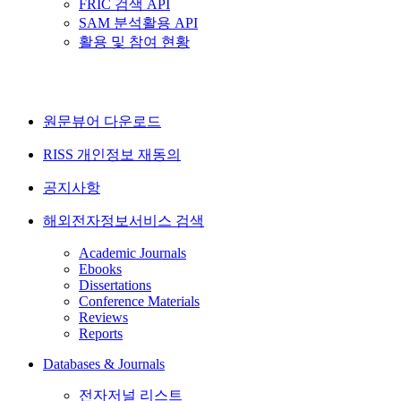
FRIC 검색 API
SAM 분석활용 API
활용 및 참여 현황
원문뷰어 다운로드
RISS 개인정보 재동의
공지사항
해외전자정보서비스 검색
Academic Journals
Ebooks
Dissertations
Conference Materials
Reviews
Reports
Databases & Journals
전자저널 리스트