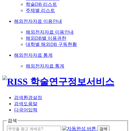
학술DB 리스트
주제별 리스트
해외전자자료 이용안내
해외전자자료 이용안내
해외DB별 이용권한
대학별 해외DB 구독현황
해외전자자료 통계
해외전자자료 통계
검색환경설정
검색도움말
다국어입력
검색
검색