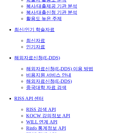
복사/대출제공 기관 분석
복사/대출신청 기관 분석
활용도 높은 주제
최신/인기 학술자료
최신자료
인기자료
해외자료신청(E-DDS)
해외자료신청(E-DDS) 이용 방법
비용지원 서비스 안내
해외자료신청(E-DDS)
중국대학 자료 검색
RISS API 센터
RISS 검색 API
KOCW 강의정보 API
WILL 연계 API
Rinfo 통계정보 API