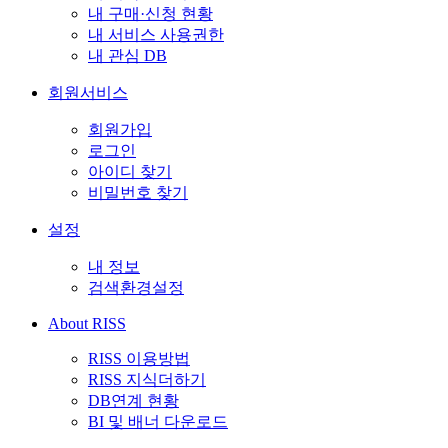
내 구매·신청 현황
내 서비스 사용권한
내 관심 DB
회원서비스
회원가입
로그인
아이디 찾기
비밀번호 찾기
설정
내 정보
검색환경설정
About RISS
RISS 이용방법
RISS 지식더하기
DB연계 현황
BI 및 배너 다운로드