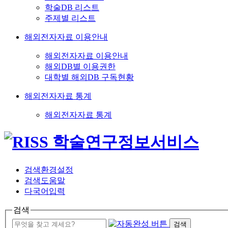
학술DB 리스트
주제별 리스트
해외전자자료 이용안내
해외전자자료 이용안내
해외DB별 이용권한
대학별 해외DB 구독현황
해외전자자료 통계
해외전자자료 통계
검색환경설정
검색도움말
다국어입력
검색
검색