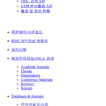
FRIC 검색 API
SAM 분석활용 API
활용 및 참여 현황
원문뷰어 다운로드
RISS 개인정보 재동의
공지사항
해외전자정보서비스 검색
Academic Journals
Ebooks
Dissertations
Conference Materials
Reviews
Reports
Databases & Journals
전자저널 리스트