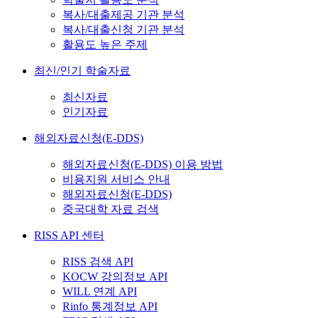
복사/대출제공 기관 분석
복사/대출신청 기관 분석
활용도 높은 주제
최신/인기 학술자료
최신자료
인기자료
해외자료신청(E-DDS)
해외자료신청(E-DDS) 이용 방법
비용지원 서비스 안내
해외자료신청(E-DDS)
중국대학 자료 검색
RISS API 센터
RISS 검색 API
KOCW 강의정보 API
WILL 연계 API
Rinfo 통계정보 API