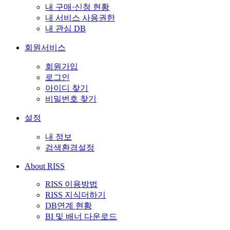
내 구매·신청 현황
내 서비스 사용권한
내 관심 DB
회원서비스
회원가입
로그인
아이디 찾기
비밀번호 찾기
설정
내 정보
검색환경설정
About RISS
RISS 이용방법
RISS 지식더하기
DB연계 현황
BI 및 배너 다운로드