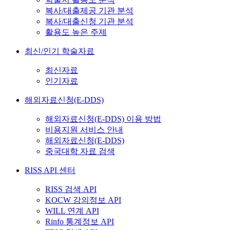
복사/대출제공 기관 분석
복사/대출신청 기관 분석
활용도 높은 주제
최신/인기 학술자료
최신자료
인기자료
해외자료신청(E-DDS)
해외자료신청(E-DDS) 이용 방법
비용지원 서비스 안내
해외자료신청(E-DDS)
중국대학 자료 검색
RISS API 센터
RISS 검색 API
KOCW 강의정보 API
WILL 연계 API
Rinfo 통계정보 API