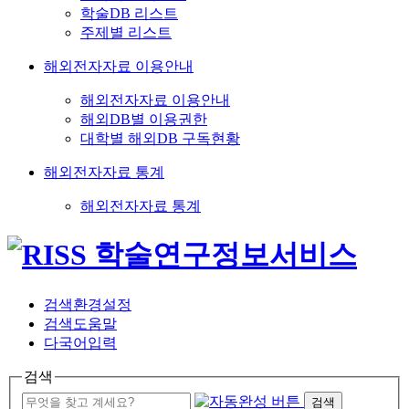
학술DB 리스트
주제별 리스트
해외전자자료 이용안내
해외전자자료 이용안내
해외DB별 이용권한
대학별 해외DB 구독현황
해외전자자료 통계
해외전자자료 통계
검색환경설정
검색도움말
다국어입력
검색
검색