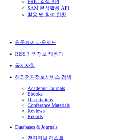
FRIC 검색 API
SAM 분석활용 API
활용 및 참여 현황
원문뷰어 다운로드
RISS 개인정보 재동의
공지사항
해외전자정보서비스 검색
Academic Journals
Ebooks
Dissertations
Conference Materials
Reviews
Reports
Databases & Journals
전자저널 리스트