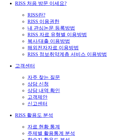
RISS 처음 방문 이세요?
RISS란?
RISS 이용권한
내 관심논문 등록방법
RISS 자료 유형별 이용방법
복사/대출 이용방법
해외전자자료 이용방법
RISS 정보취약계층 서비스 이용방법
고객센터
자주 찾는 질문
상담 신청
상담 내역 확인
고객제안
신고센터
RISS 활용도 분석
자료 현황 통계
주제별 활용통계 분석
학술지 활용도 분석