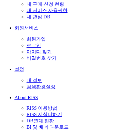
내 구매·신청 현황
내 서비스 사용권한
내 관심 DB
회원서비스
회원가입
로그인
아이디 찾기
비밀번호 찾기
설정
내 정보
검색환경설정
About RISS
RISS 이용방법
RISS 지식더하기
DB연계 현황
BI 및 배너 다운로드