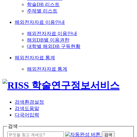
학술DB 리스트
주제별 리스트
해외전자자료 이용안내
해외전자자료 이용안내
해외DB별 이용권한
대학별 해외DB 구독현황
해외전자자료 통계
해외전자자료 통계
검색환경설정
검색도움말
다국어입력
검색
검색