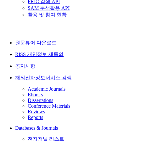
FRIC 검색 API
SAM 분석활용 API
활용 및 참여 현황
원문뷰어 다운로드
RISS 개인정보 재동의
공지사항
해외전자정보서비스 검색
Academic Journals
Ebooks
Dissertations
Conference Materials
Reviews
Reports
Databases & Journals
전자저널 리스트