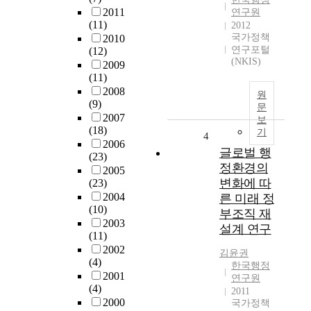
2011
연구원
(11)
2012
국가정책
2010
연구포털
(12)
(NKIS)
2009
(11)
2008
원
(9)
문
2007
보
(18)
기
4
2006
글로벌 행
(23)
정환경의
2005
변화에 따
(23)
2004
른 미래 정
(10)
부조직 재
2003
설계 연구
(11)
2002
김윤권
(4)
한국행정
2001
연구원
(4)
2011
2000
국가정책