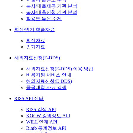
복사/대출제공 기관 분석
복사/대출신청 기관 분석
활용도 높은 주제
최신/인기 학술자료
최신자료
인기자료
해외자료신청(E-DDS)
해외자료신청(E-DDS) 이용 방법
비용지원 서비스 안내
해외자료신청(E-DDS)
중국대학 자료 검색
RISS API 센터
RISS 검색 API
KOCW 강의정보 API
WILL 연계 API
Rinfo 통계정보 API