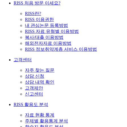
RISS 처음 방문 이세요?
RISS란?
RISS 이용권한
내 관심논문 등록방법
RISS 자료 유형별 이용방법
복사/대출 이용방법
해외전자자료 이용방법
RISS 정보취약계층 서비스 이용방법
고객센터
자주 찾는 질문
상담 신청
상담 내역 확인
고객제안
신고센터
RISS 활용도 분석
자료 현황 통계
주제별 활용통계 분석
학술지 활용도 분석