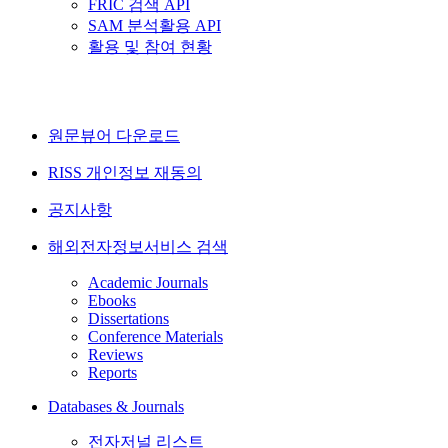
FRIC 검색 API
SAM 분석활용 API
활용 및 참여 현황
원문뷰어 다운로드
RISS 개인정보 재동의
공지사항
해외전자정보서비스 검색
Academic Journals
Ebooks
Dissertations
Conference Materials
Reviews
Reports
Databases & Journals
전자저널 리스트