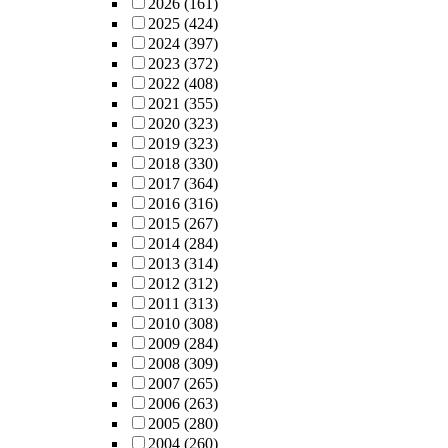
2026
(161)
2025
(424)
2024
(397)
2023
(372)
2022
(408)
2021
(355)
2020
(323)
2019
(323)
2018
(330)
2017
(364)
2016
(316)
2015
(267)
2014
(284)
2013
(314)
2012
(312)
2011
(313)
2010
(308)
2009
(284)
2008
(309)
2007
(265)
2006
(263)
2005
(280)
2004
(260)