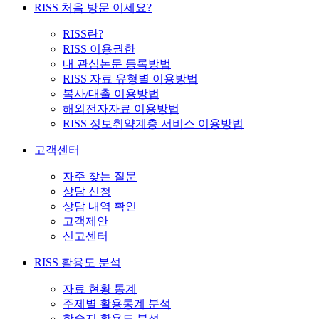
RISS 처음 방문 이세요?
RISS란?
RISS 이용권한
내 관심논문 등록방법
RISS 자료 유형별 이용방법
복사/대출 이용방법
해외전자자료 이용방법
RISS 정보취약계층 서비스 이용방법
고객센터
자주 찾는 질문
상담 신청
상담 내역 확인
고객제안
신고센터
RISS 활용도 분석
자료 현황 통계
주제별 활용통계 분석
학술지 활용도 분석