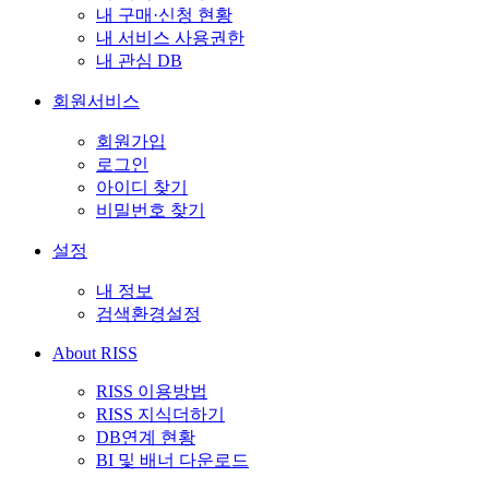
내 구매·신청 현황
내 서비스 사용권한
내 관심 DB
회원서비스
회원가입
로그인
아이디 찾기
비밀번호 찾기
설정
내 정보
검색환경설정
About RISS
RISS 이용방법
RISS 지식더하기
DB연계 현황
BI 및 배너 다운로드