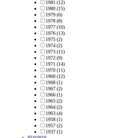
1981
(12)
1980
(15)
1979
(6)
1978
(8)
1977
(10)
1976
(13)
1975
(2)
1974
(2)
1973
(11)
1972
(9)
1971
(14)
1970
(11)
1969
(12)
1968
(1)
1967
(2)
1966
(1)
1965
(2)
1964
(2)
1963
(4)
1958
(1)
1957
(2)
1937
(1)
작성언어