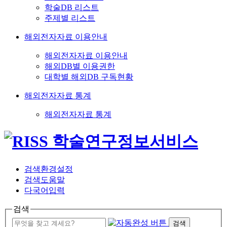
학술DB 리스트
주제별 리스트
해외전자자료 이용안내
해외전자자료 이용안내
해외DB별 이용권한
대학별 해외DB 구독현황
해외전자자료 통계
해외전자자료 통계
검색환경설정
검색도움말
다국어입력
검색
검색