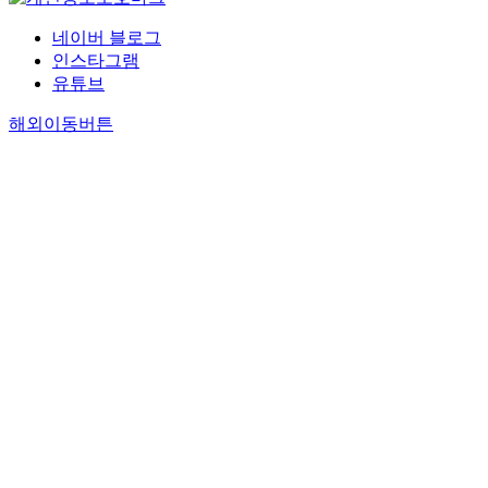
네이버 블로그
인스타그램
유튜브
해외이동버튼