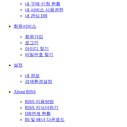
내 구매·신청 현황
내 서비스 사용권한
내 관심 DB
회원서비스
회원가입
로그인
아이디 찾기
비밀번호 찾기
설정
내 정보
검색환경설정
About RISS
RISS 이용방법
RISS 지식더하기
DB연계 현황
BI 및 배너 다운로드