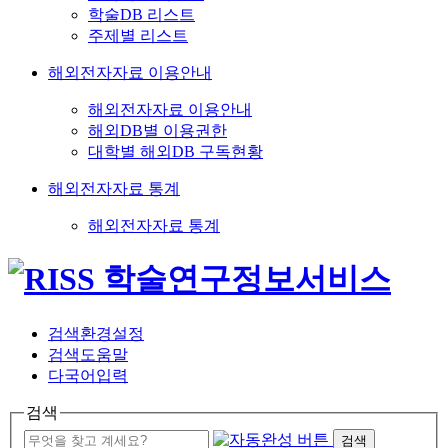
학술DB 리스트
주제별 리스트
해외전자자료 이용안내
해외전자자료 이용안내
해외DB별 이용권한
대학별 해외DB 구독현황
해외전자자료 통계
해외전자자료 통계
검색환경설정
검색도움말
다국어입력
검색
검색