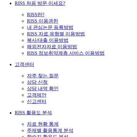
RISS 처음 방문 이세요?
RISS란?
RISS 이용권한
내 관심논문 등록방법
RISS 자료 유형별 이용방법
복사/대출 이용방법
해외전자자료 이용방법
RISS 정보취약계층 서비스 이용방법
고객센터
자주 찾는 질문
상담 신청
상담 내역 확인
고객제안
신고센터
RISS 활용도 분석
자료 현황 통계
주제별 활용통계 분석
학술지 활용도 분석