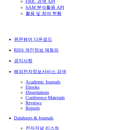
FRIC 검색 API
SAM 분석활용 API
활용 및 참여 현황
원문뷰어 다운로드
RISS 개인정보 재동의
공지사항
해외전자정보서비스 검색
Academic Journals
Ebooks
Dissertations
Conference Materials
Reviews
Reports
Databases & Journals
전자저널 리스트