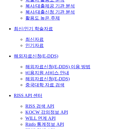
복사/대출제공 기관 분석
복사/대출신청 기관 분석
활용도 높은 주제
최신/인기 학술자료
최신자료
인기자료
해외자료신청(E-DDS)
해외자료신청(E-DDS) 이용 방법
비용지원 서비스 안내
해외자료신청(E-DDS)
중국대학 자료 검색
RISS API 센터
RISS 검색 API
KOCW 강의정보 API
WILL 연계 API
Rinfo 통계정보 API