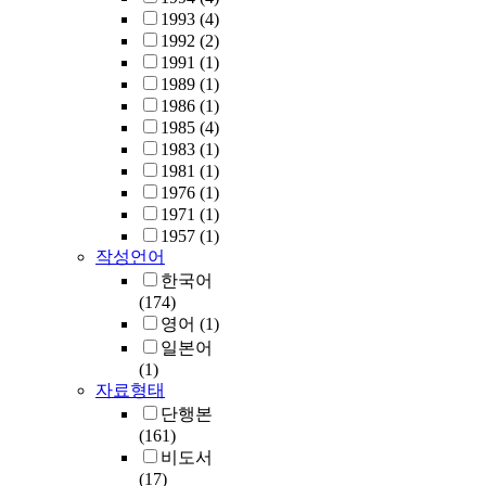
1993
(4)
1992
(2)
1991
(1)
1989
(1)
1986
(1)
1985
(4)
1983
(1)
1981
(1)
1976
(1)
1971
(1)
1957
(1)
작성언어
한국어
(174)
영어
(1)
일본어
(1)
자료형태
단행본
(161)
비도서
(17)