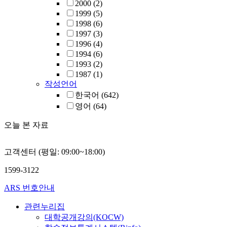
2000
(2)
1999
(5)
1998
(6)
1997
(3)
1996
(4)
1994
(6)
1993
(2)
1987
(1)
작성언어
한국어
(642)
영어
(64)
오늘 본 자료
고객센터 (평일: 09:00~18:00)
1599-3122
ARS 번호안내
관련누리집
대학공개강의(KOCW)