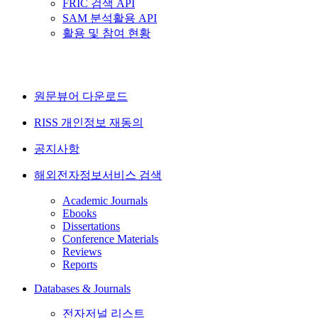
FRIC 검색 API
SAM 분석활용 API
활용 및 참여 현황
원문뷰어 다운로드
RISS 개인정보 재동의
공지사항
해외전자정보서비스 검색
Academic Journals
Ebooks
Dissertations
Conference Materials
Reviews
Reports
Databases & Journals
전자저널 리스트