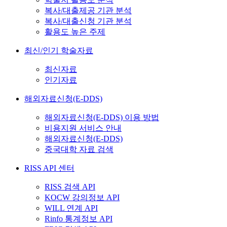
복사/대출제공 기관 분석
복사/대출신청 기관 분석
활용도 높은 주제
최신/인기 학술자료
최신자료
인기자료
해외자료신청(E-DDS)
해외자료신청(E-DDS) 이용 방법
비용지원 서비스 안내
해외자료신청(E-DDS)
중국대학 자료 검색
RISS API 센터
RISS 검색 API
KOCW 강의정보 API
WILL 연계 API
Rinfo 통계정보 API