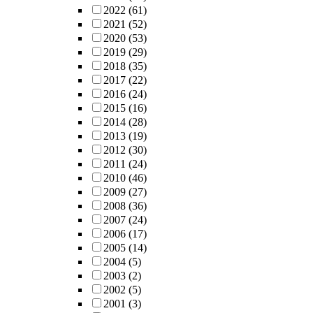
2022
(61)
2021
(52)
2020
(53)
2019
(29)
2018
(35)
2017
(22)
2016
(24)
2015
(16)
2014
(28)
2013
(19)
2012
(30)
2011
(24)
2010
(46)
2009
(27)
2008
(36)
2007
(24)
2006
(17)
2005
(14)
2004
(5)
2003
(2)
2002
(5)
2001
(3)