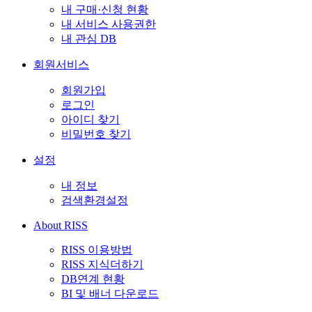
내 구매·신청 현황
내 서비스 사용권한
내 관심 DB
회원서비스
회원가입
로그인
아이디 찾기
비밀번호 찾기
설정
내 정보
검색환경설정
About RISS
RISS 이용방법
RISS 지식더하기
DB연계 현황
BI 및 배너 다운로드