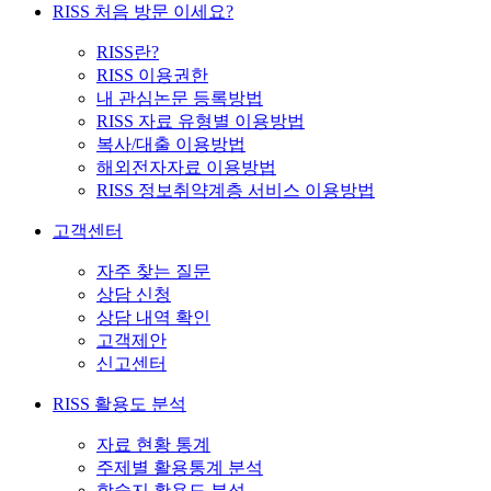
RISS 처음 방문 이세요?
RISS란?
RISS 이용권한
내 관심논문 등록방법
RISS 자료 유형별 이용방법
복사/대출 이용방법
해외전자자료 이용방법
RISS 정보취약계층 서비스 이용방법
고객센터
자주 찾는 질문
상담 신청
상담 내역 확인
고객제안
신고센터
RISS 활용도 분석
자료 현황 통계
주제별 활용통계 분석
학술지 활용도 분석