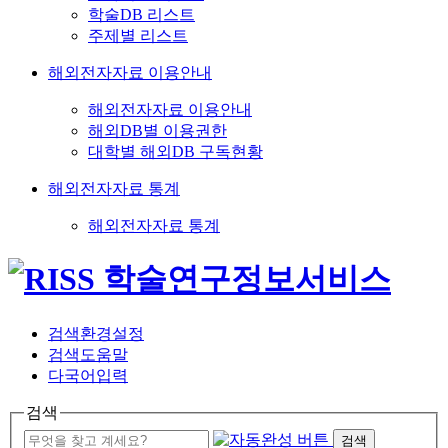
학술DB 리스트
주제별 리스트
해외전자자료 이용안내
해외전자자료 이용안내
해외DB별 이용권한
대학별 해외DB 구독현황
해외전자자료 통계
해외전자자료 통계
검색환경설정
검색도움말
다국어입력
검색
검색