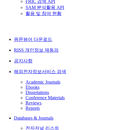
FRIC 검색 API
SAM 분석활용 API
활용 및 참여 현황
원문뷰어 다운로드
RISS 개인정보 재동의
공지사항
해외전자정보서비스 검색
Academic Journals
Ebooks
Dissertations
Conference Materials
Reviews
Reports
Databases & Journals
전자저널 리스트