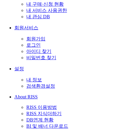
내 구매·신청 현황
내 서비스 사용권한
내 관심 DB
회원서비스
회원가입
로그인
아이디 찾기
비밀번호 찾기
설정
내 정보
검색환경설정
About RISS
RISS 이용방법
RISS 지식더하기
DB연계 현황
BI 및 배너 다운로드