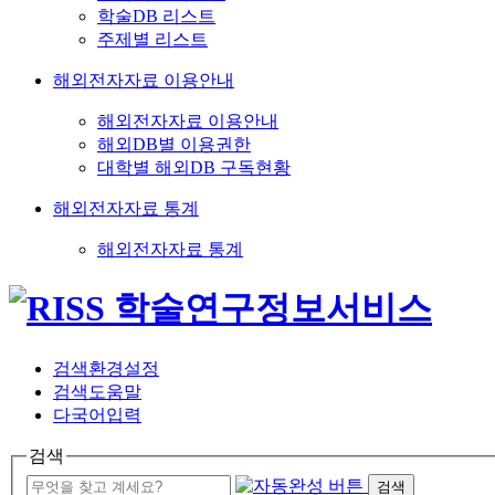
학술DB 리스트
주제별 리스트
해외전자자료 이용안내
해외전자자료 이용안내
해외DB별 이용권한
대학별 해외DB 구독현황
해외전자자료 통계
해외전자자료 통계
검색환경설정
검색도움말
다국어입력
검색
검색