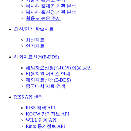
복사/대출제공 기관 분석
복사/대출신청 기관 분석
활용도 높은 주제
최신/인기 학술자료
최신자료
인기자료
해외자료신청(E-DDS)
해외자료신청(E-DDS) 이용 방법
비용지원 서비스 안내
해외자료신청(E-DDS)
중국대학 자료 검색
RISS API 센터
RISS 검색 API
KOCW 강의정보 API
WILL 연계 API
Rinfo 통계정보 API