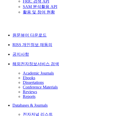
FRIC 검색 API
SAM 분석활용 API
활용 및 참여 현황
원문뷰어 다운로드
RISS 개인정보 재동의
공지사항
해외전자정보서비스 검색
Academic Journals
Ebooks
Dissertations
Conference Materials
Reviews
Reports
Databases & Journals
전자저널 리스트