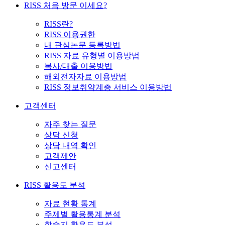
RISS 처음 방문 이세요?
RISS란?
RISS 이용권한
내 관심논문 등록방법
RISS 자료 유형별 이용방법
복사/대출 이용방법
해외전자자료 이용방법
RISS 정보취약계층 서비스 이용방법
고객센터
자주 찾는 질문
상담 신청
상담 내역 확인
고객제안
신고센터
RISS 활용도 분석
자료 현황 통계
주제별 활용통계 분석
학술지 활용도 분석