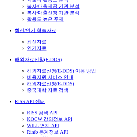
복사/대출제공 기관 분석
복사/대출신청 기관 분석
활용도 높은 주제
최신/인기 학술자료
최신자료
인기자료
해외자료신청(E-DDS)
해외자료신청(E-DDS) 이용 방법
비용지원 서비스 안내
해외자료신청(E-DDS)
중국대학 자료 검색
RISS API 센터
RISS 검색 API
KOCW 강의정보 API
WILL 연계 API
Rinfo 통계정보 API