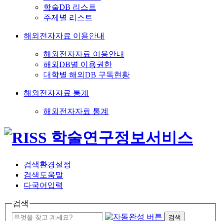
학술DB 리스트
주제별 리스트
해외전자자료 이용안내
해외전자자료 이용안내
해외DB별 이용권한
대학별 해외DB 구독현황
해외전자자료 통계
해외전자자료 통계
검색환경설정
검색도움말
다국어입력
검색
검색