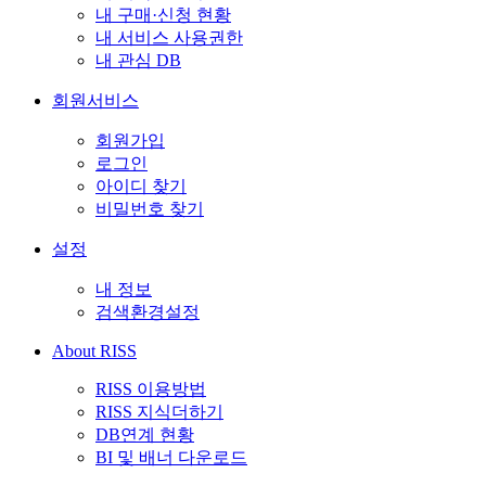
내 구매·신청 현황
내 서비스 사용권한
내 관심 DB
회원서비스
회원가입
로그인
아이디 찾기
비밀번호 찾기
설정
내 정보
검색환경설정
About RISS
RISS 이용방법
RISS 지식더하기
DB연계 현황
BI 및 배너 다운로드