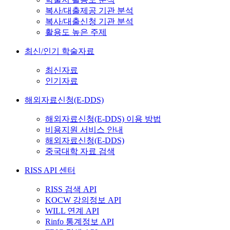
복사/대출제공 기관 분석
복사/대출신청 기관 분석
활용도 높은 주제
최신/인기 학술자료
최신자료
인기자료
해외자료신청(E-DDS)
해외자료신청(E-DDS) 이용 방법
비용지원 서비스 안내
해외자료신청(E-DDS)
중국대학 자료 검색
RISS API 센터
RISS 검색 API
KOCW 강의정보 API
WILL 연계 API
Rinfo 통계정보 API