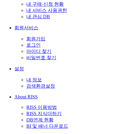
내 구매·신청 현황
내 서비스 사용권한
내 관심 DB
회원서비스
회원가입
로그인
아이디 찾기
비밀번호 찾기
설정
내 정보
검색환경설정
About RISS
RISS 이용방법
RISS 지식더하기
DB연계 현황
BI 및 배너 다운로드