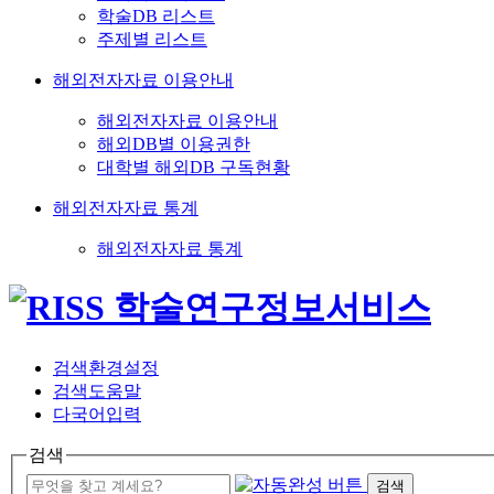
학술DB 리스트
주제별 리스트
해외전자자료 이용안내
해외전자자료 이용안내
해외DB별 이용권한
대학별 해외DB 구독현황
해외전자자료 통계
해외전자자료 통계
검색환경설정
검색도움말
다국어입력
검색
검색