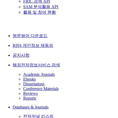
FRIC 검색 API
SAM 분석활용 API
활용 및 참여 현황
원문뷰어 다운로드
RISS 개인정보 재동의
공지사항
해외전자정보서비스 검색
Academic Journals
Ebooks
Dissertations
Conference Materials
Reviews
Reports
Databases & Journals
전자저널 리스트