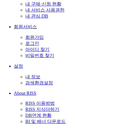
내 구매·신청 현황
내 서비스 사용권한
내 관심 DB
회원서비스
회원가입
로그인
아이디 찾기
비밀번호 찾기
설정
내 정보
검색환경설정
About RISS
RISS 이용방법
RISS 지식더하기
DB연계 현황
BI 및 배너 다운로드