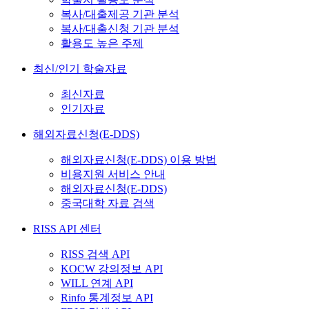
복사/대출제공 기관 분석
복사/대출신청 기관 분석
활용도 높은 주제
최신/인기 학술자료
최신자료
인기자료
해외자료신청(E-DDS)
해외자료신청(E-DDS) 이용 방법
비용지원 서비스 안내
해외자료신청(E-DDS)
중국대학 자료 검색
RISS API 센터
RISS 검색 API
KOCW 강의정보 API
WILL 연계 API
Rinfo 통계정보 API