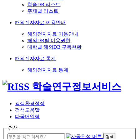
학술DB 리스트
주제별 리스트
해외전자자료 이용안내
해외전자자료 이용안내
해외DB별 이용권한
대학별 해외DB 구독현황
해외전자자료 통계
해외전자자료 통계
검색환경설정
검색도움말
다국어입력
검색
검색