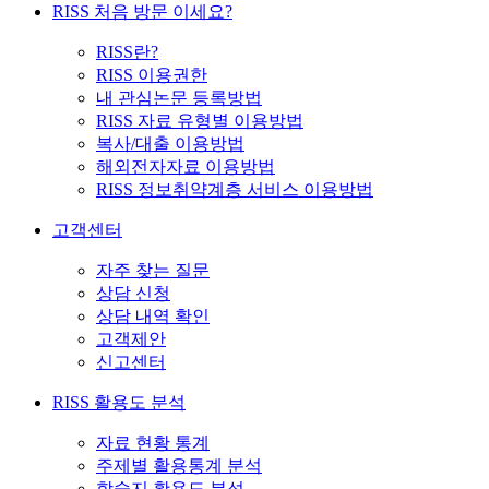
RISS 처음 방문 이세요?
RISS란?
RISS 이용권한
내 관심논문 등록방법
RISS 자료 유형별 이용방법
복사/대출 이용방법
해외전자자료 이용방법
RISS 정보취약계층 서비스 이용방법
고객센터
자주 찾는 질문
상담 신청
상담 내역 확인
고객제안
신고센터
RISS 활용도 분석
자료 현황 통계
주제별 활용통계 분석
학술지 활용도 분석