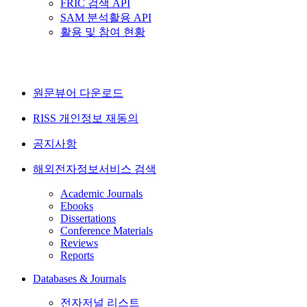
FRIC 검색 API
SAM 분석활용 API
활용 및 참여 현황
원문뷰어 다운로드
RISS 개인정보 재동의
공지사항
해외전자정보서비스 검색
Academic Journals
Ebooks
Dissertations
Conference Materials
Reviews
Reports
Databases & Journals
전자저널 리스트