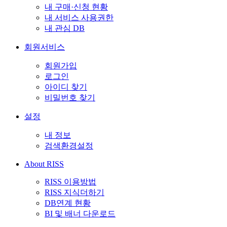
내 구매·신청 현황
내 서비스 사용권한
내 관심 DB
회원서비스
회원가입
로그인
아이디 찾기
비밀번호 찾기
설정
내 정보
검색환경설정
About RISS
RISS 이용방법
RISS 지식더하기
DB연계 현황
BI 및 배너 다운로드