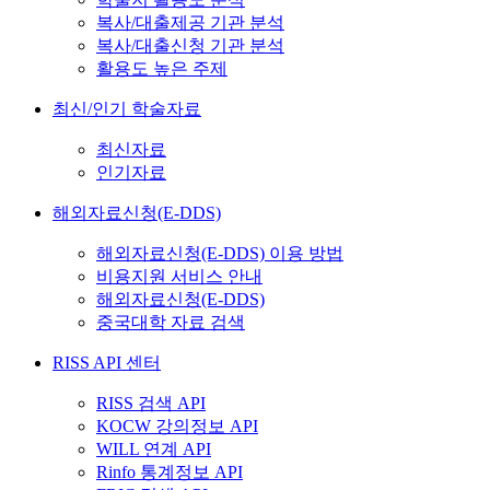
복사/대출제공 기관 분석
복사/대출신청 기관 분석
활용도 높은 주제
최신/인기 학술자료
최신자료
인기자료
해외자료신청(E-DDS)
해외자료신청(E-DDS) 이용 방법
비용지원 서비스 안내
해외자료신청(E-DDS)
중국대학 자료 검색
RISS API 센터
RISS 검색 API
KOCW 강의정보 API
WILL 연계 API
Rinfo 통계정보 API