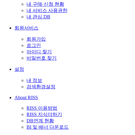
내 구매·신청 현황
내 서비스 사용권한
내 관심 DB
회원서비스
회원가입
로그인
아이디 찾기
비밀번호 찾기
설정
내 정보
검색환경설정
About RISS
RISS 이용방법
RISS 지식더하기
DB연계 현황
BI 및 배너 다운로드