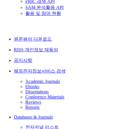
FRIC 검색 API
SAM 분석활용 API
활용 및 참여 현황
원문뷰어 다운로드
RISS 개인정보 재동의
공지사항
해외전자정보서비스 검색
Academic Journals
Ebooks
Dissertations
Conference Materials
Reviews
Reports
Databases & Journals
전자저널 리스트