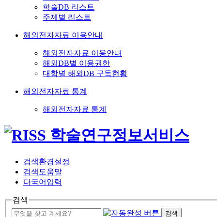
학술DB 리스트
주제별 리스트
해외전자자료 이용안내
해외전자자료 이용안내
해외DB별 이용권한
대학별 해외DB 구독현황
해외전자자료 통계
해외전자자료 통계
검색환경설정
검색도움말
다국어입력
검색
검색