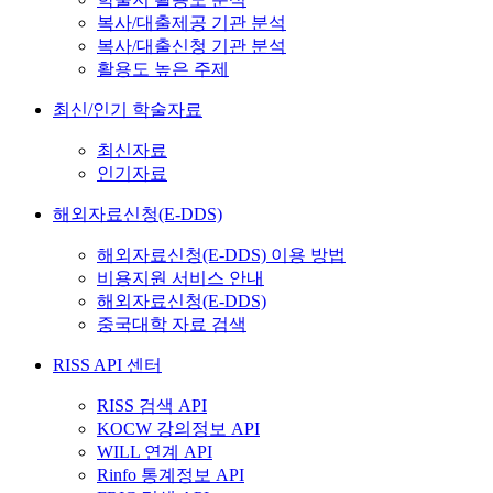
복사/대출제공 기관 분석
복사/대출신청 기관 분석
활용도 높은 주제
최신/인기 학술자료
최신자료
인기자료
해외자료신청(E-DDS)
해외자료신청(E-DDS) 이용 방법
비용지원 서비스 안내
해외자료신청(E-DDS)
중국대학 자료 검색
RISS API 센터
RISS 검색 API
KOCW 강의정보 API
WILL 연계 API
Rinfo 통계정보 API