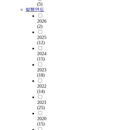
(5)
발행연도
2026
(2)
2025
(12)
2024
(15)
2023
(18)
2022
(14)
2021
(25)
2020
(15)