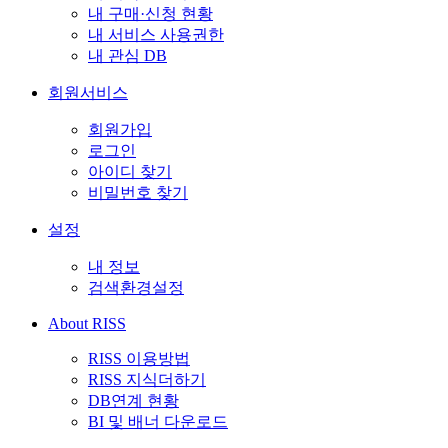
내 구매·신청 현황
내 서비스 사용권한
내 관심 DB
회원서비스
회원가입
로그인
아이디 찾기
비밀번호 찾기
설정
내 정보
검색환경설정
About RISS
RISS 이용방법
RISS 지식더하기
DB연계 현황
BI 및 배너 다운로드