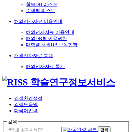
학술DB 리스트
주제별 리스트
해외전자자료 이용안내
해외전자자료 이용안내
해외DB별 이용권한
대학별 해외DB 구독현황
해외전자자료 통계
해외전자자료 통계
검색환경설정
검색도움말
다국어입력
검색
검색