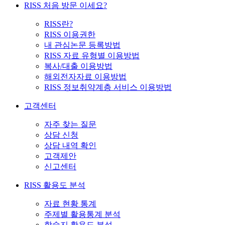
RISS 처음 방문 이세요?
RISS란?
RISS 이용권한
내 관심논문 등록방법
RISS 자료 유형별 이용방법
복사/대출 이용방법
해외전자자료 이용방법
RISS 정보취약계층 서비스 이용방법
고객센터
자주 찾는 질문
상담 신청
상담 내역 확인
고객제안
신고센터
RISS 활용도 분석
자료 현황 통계
주제별 활용통계 분석
학술지 활용도 분석