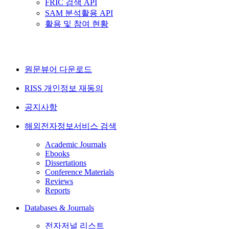
FRIC 검색 API
SAM 분석활용 API
활용 및 참여 현황
원문뷰어 다운로드
RISS 개인정보 재동의
공지사항
해외전자정보서비스 검색
Academic Journals
Ebooks
Dissertations
Conference Materials
Reviews
Reports
Databases & Journals
전자저널 리스트