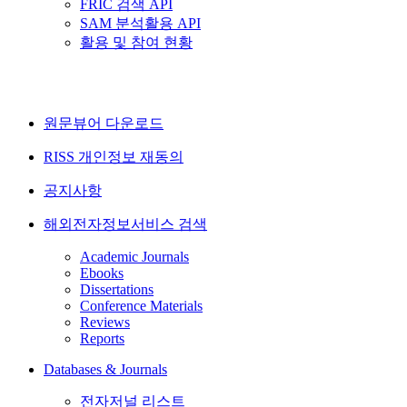
FRIC 검색 API
SAM 분석활용 API
활용 및 참여 현황
원문뷰어 다운로드
RISS 개인정보 재동의
공지사항
해외전자정보서비스 검색
Academic Journals
Ebooks
Dissertations
Conference Materials
Reviews
Reports
Databases & Journals
전자저널 리스트