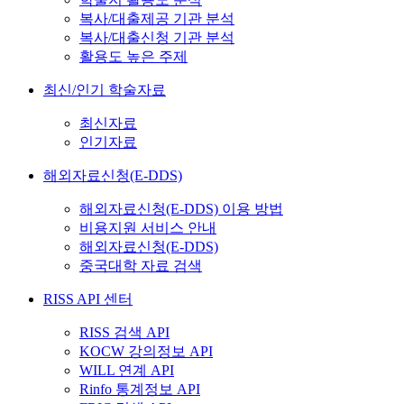
복사/대출제공 기관 분석
복사/대출신청 기관 분석
활용도 높은 주제
최신/인기 학술자료
최신자료
인기자료
해외자료신청(E-DDS)
해외자료신청(E-DDS) 이용 방법
비용지원 서비스 안내
해외자료신청(E-DDS)
중국대학 자료 검색
RISS API 센터
RISS 검색 API
KOCW 강의정보 API
WILL 연계 API
Rinfo 통계정보 API