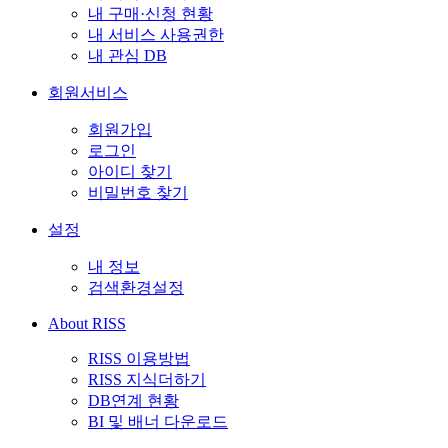
내 구매·신청 현황
내 서비스 사용권한
내 관심 DB
회원서비스
회원가입
로그인
아이디 찾기
비밀번호 찾기
설정
내 정보
검색환경설정
About RISS
RISS 이용방법
RISS 지식더하기
DB연계 현황
BI 및 배너 다운로드