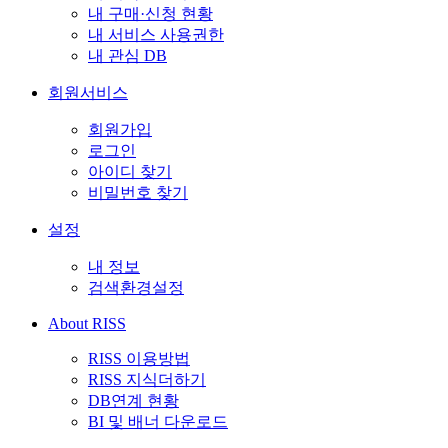
내 구매·신청 현황
내 서비스 사용권한
내 관심 DB
회원서비스
회원가입
로그인
아이디 찾기
비밀번호 찾기
설정
내 정보
검색환경설정
About RISS
RISS 이용방법
RISS 지식더하기
DB연계 현황
BI 및 배너 다운로드