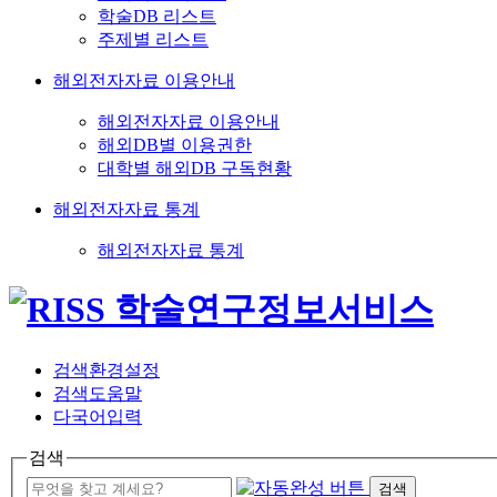
학술DB 리스트
주제별 리스트
해외전자자료 이용안내
해외전자자료 이용안내
해외DB별 이용권한
대학별 해외DB 구독현황
해외전자자료 통계
해외전자자료 통계
검색환경설정
검색도움말
다국어입력
검색
검색