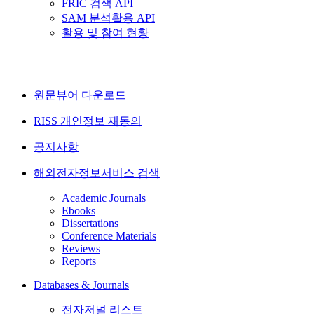
FRIC 검색 API
SAM 분석활용 API
활용 및 참여 현황
원문뷰어 다운로드
RISS 개인정보 재동의
공지사항
해외전자정보서비스 검색
Academic Journals
Ebooks
Dissertations
Conference Materials
Reviews
Reports
Databases & Journals
전자저널 리스트