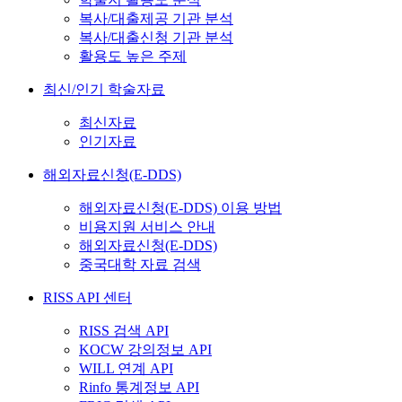
복사/대출제공 기관 분석
복사/대출신청 기관 분석
활용도 높은 주제
최신/인기 학술자료
최신자료
인기자료
해외자료신청(E-DDS)
해외자료신청(E-DDS) 이용 방법
비용지원 서비스 안내
해외자료신청(E-DDS)
중국대학 자료 검색
RISS API 센터
RISS 검색 API
KOCW 강의정보 API
WILL 연계 API
Rinfo 통계정보 API