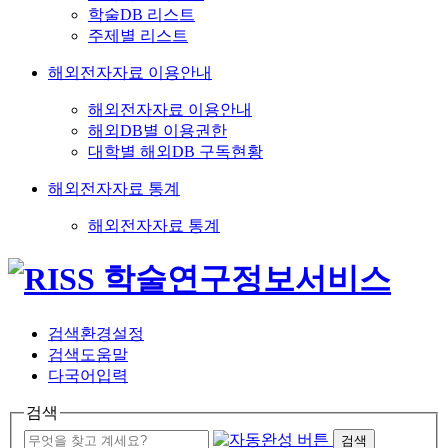
학술DB 리스트
주제별 리스트
해외전자자료 이용안내
해외전자자료 이용안내
해외DB별 이용권한
대학별 해외DB 구독현황
해외전자자료 통계
해외전자자료 통계
검색환경설정
검색도움말
다국어입력
검색
검색