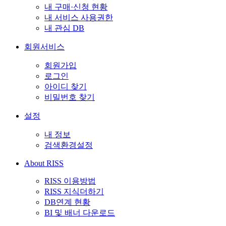
내 구매·신청 현황
내 서비스 사용권한
내 관심 DB
회원서비스
회원가입
로그인
아이디 찾기
비밀번호 찾기
설정
내 정보
검색환경설정
About RISS
RISS 이용방법
RISS 지식더하기
DB연계 현황
BI 및 배너 다운로드