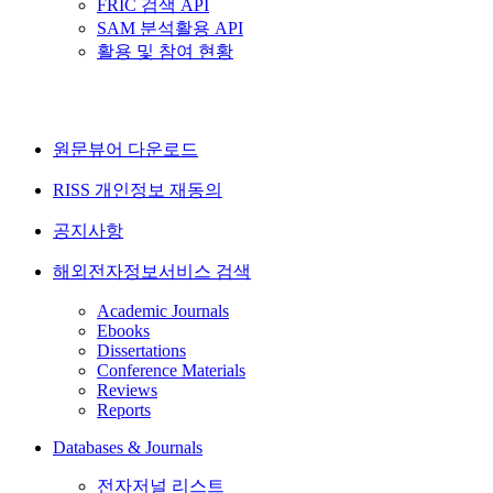
FRIC 검색 API
SAM 분석활용 API
활용 및 참여 현황
원문뷰어 다운로드
RISS 개인정보 재동의
공지사항
해외전자정보서비스 검색
Academic Journals
Ebooks
Dissertations
Conference Materials
Reviews
Reports
Databases & Journals
전자저널 리스트