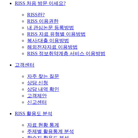
RISS 처음 방문 이세요?
RISS란?
RISS 이용권한
내 관심논문 등록방법
RISS 자료 유형별 이용방법
복사/대출 이용방법
해외전자자료 이용방법
RISS 정보취약계층 서비스 이용방법
고객센터
자주 찾는 질문
상담 신청
상담 내역 확인
고객제안
신고센터
RISS 활용도 분석
자료 현황 통계
주제별 활용통계 분석
학술지 활용도 분석