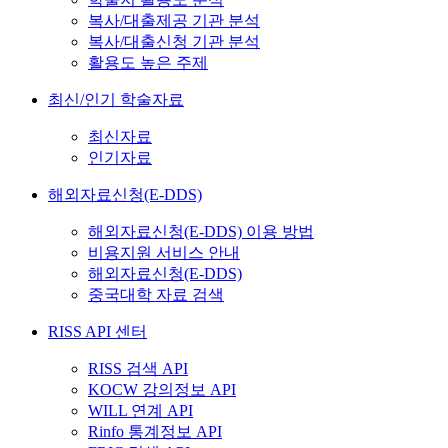
복사/대출제공 기관 분석
복사/대출신청 기관 분석
활용도 높은 주제
최신/인기 학술자료
최신자료
인기자료
해외자료신청(E-DDS)
해외자료신청(E-DDS) 이용 방법
비용지원 서비스 안내
해외자료신청(E-DDS)
중국대학 자료 검색
RISS API 센터
RISS 검색 API
KOCW 강의정보 API
WILL 연계 API
Rinfo 통계정보 API