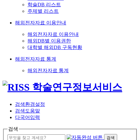
학술DB 리스트
주제별 리스트
해외전자자료 이용안내
해외전자자료 이용안내
해외DB별 이용권한
대학별 해외DB 구독현황
해외전자자료 통계
해외전자자료 통계
검색환경설정
검색도움말
다국어입력
검색
검색