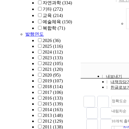
Vol.1
자연과학
(334)
기타
(272)
교육
(214)
예술체육
(150)
복합학
(71)
발행연도
2026
(36)
2025
(116)
2024
(112)
2023
(133)
2022
(105)
2021
(120)
2020
(95)
내보내기
2019
(107)
내책장담
2018
(114)
한글로보
2017
(106)
2016
(133)
정확도순
2015
(139)
2014
(163)
내림차순
정
2013
(148)
순
2012
(129)
10개씩 출
내
인
2011
(138)