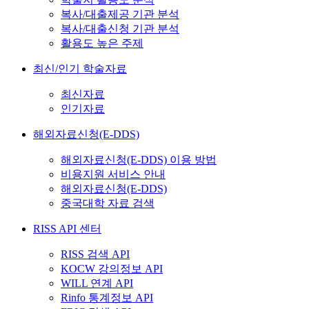
복사/대출제공 기관 분석
복사/대출신청 기관 분석
활용도 높은 주제
최신/인기 학술자료
최신자료
인기자료
해외자료신청(E-DDS)
해외자료신청(E-DDS) 이용 방법
비용지원 서비스 안내
해외자료신청(E-DDS)
중국대학 자료 검색
RISS API 센터
RISS 검색 API
KOCW 강의정보 API
WILL 연계 API
Rinfo 통계정보 API