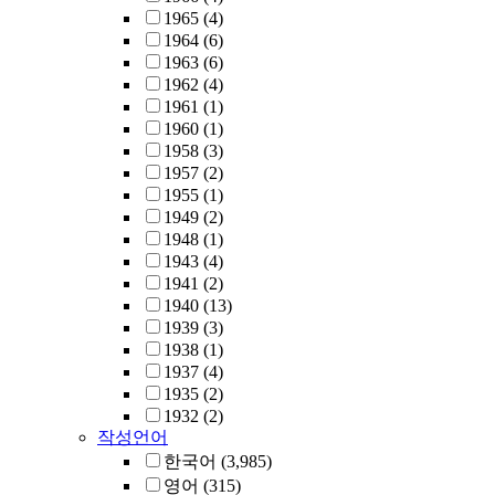
1965
(4)
1964
(6)
1963
(6)
1962
(4)
1961
(1)
1960
(1)
1958
(3)
1957
(2)
1955
(1)
1949
(2)
1948
(1)
1943
(4)
1941
(2)
1940
(13)
1939
(3)
1938
(1)
1937
(4)
1935
(2)
1932
(2)
작성언어
한국어
(3,985)
영어
(315)