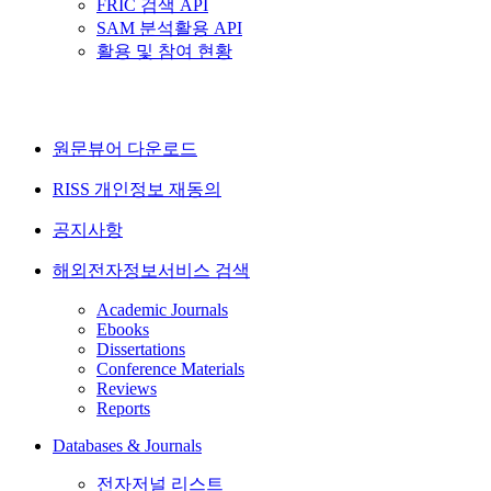
FRIC 검색 API
SAM 분석활용 API
활용 및 참여 현황
원문뷰어 다운로드
RISS 개인정보 재동의
공지사항
해외전자정보서비스 검색
Academic Journals
Ebooks
Dissertations
Conference Materials
Reviews
Reports
Databases & Journals
전자저널 리스트