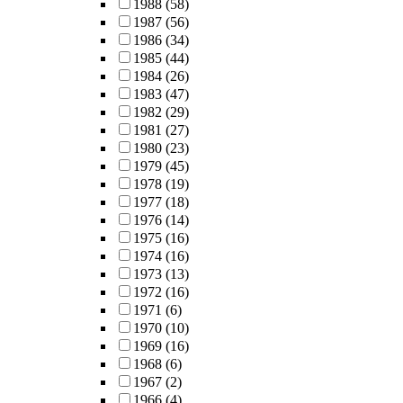
1988
(58)
1987
(56)
1986
(34)
1985
(44)
1984
(26)
1983
(47)
1982
(29)
1981
(27)
1980
(23)
1979
(45)
1978
(19)
1977
(18)
1976
(14)
1975
(16)
1974
(16)
1973
(13)
1972
(16)
1971
(6)
1970
(10)
1969
(16)
1968
(6)
1967
(2)
1966
(4)