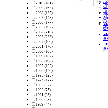
순
조회
2010
(141)
1
연
2009
(163)
출
제
2008
(137)
2
저
2007
(143)
출
발
2006
(177)
3
2005
(192)
관
출
2004
(210)
5
2003
(233)
출
2002
(160)
1
2001
(176)
출
2000
(165)
1999
(167)
1998
(198)
1997
(122)
1996
(150)
1995
(125)
1994
(122)
1993
(87)
1992
(75)
1991
(68)
1990
(63)
1989
(44)