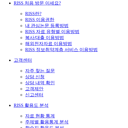
RISS 처음 방문 이세요?
RISS란?
RISS 이용권한
내 관심논문 등록방법
RISS 자료 유형별 이용방법
복사/대출 이용방법
해외전자자료 이용방법
RISS 정보취약계층 서비스 이용방법
고객센터
자주 찾는 질문
상담 신청
상담 내역 확인
고객제안
신고센터
RISS 활용도 분석
자료 현황 통계
주제별 활용통계 분석
학술지 활용도 분석