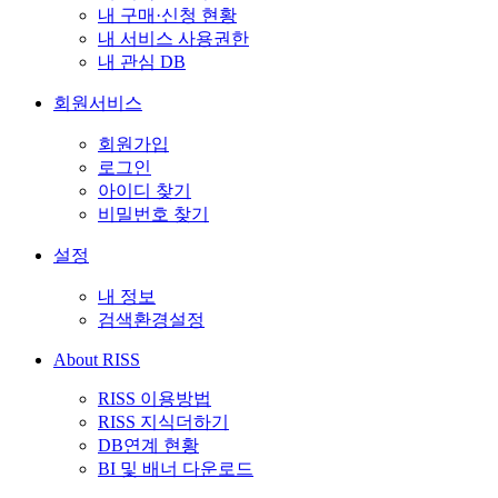
내 구매·신청 현황
내 서비스 사용권한
내 관심 DB
회원서비스
회원가입
로그인
아이디 찾기
비밀번호 찾기
설정
내 정보
검색환경설정
About RISS
RISS 이용방법
RISS 지식더하기
DB연계 현황
BI 및 배너 다운로드