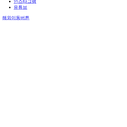
인스타그램
유튜브
해외이동버튼