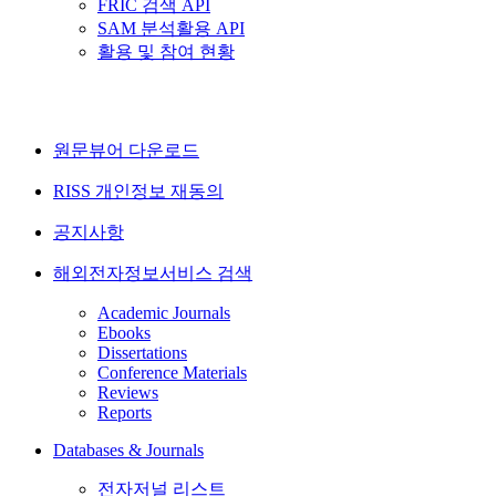
FRIC 검색 API
SAM 분석활용 API
활용 및 참여 현황
원문뷰어 다운로드
RISS 개인정보 재동의
공지사항
해외전자정보서비스 검색
Academic Journals
Ebooks
Dissertations
Conference Materials
Reviews
Reports
Databases & Journals
전자저널 리스트