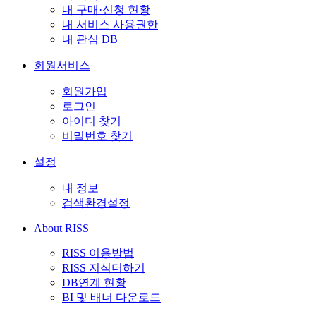
내 구매·신청 현황
내 서비스 사용권한
내 관심 DB
회원서비스
회원가입
로그인
아이디 찾기
비밀번호 찾기
설정
내 정보
검색환경설정
About RISS
RISS 이용방법
RISS 지식더하기
DB연계 현황
BI 및 배너 다운로드