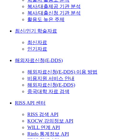
복사/대출제공 기관 분석
복사/대출신청 기관 분석
활용도 높은 주제
최신/인기 학술자료
최신자료
인기자료
해외자료신청(E-DDS)
해외자료신청(E-DDS) 이용 방법
비용지원 서비스 안내
해외자료신청(E-DDS)
중국대학 자료 검색
RISS API 센터
RISS 검색 API
KOCW 강의정보 API
WILL 연계 API
Rinfo 통계정보 API