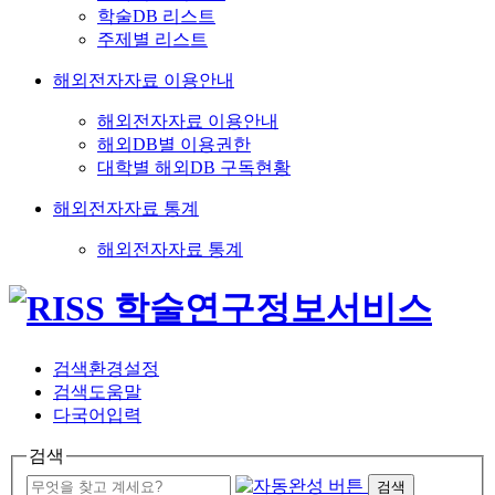
학술DB 리스트
주제별 리스트
해외전자자료 이용안내
해외전자자료 이용안내
해외DB별 이용권한
대학별 해외DB 구독현황
해외전자자료 통계
해외전자자료 통계
검색환경설정
검색도움말
다국어입력
검색
검색