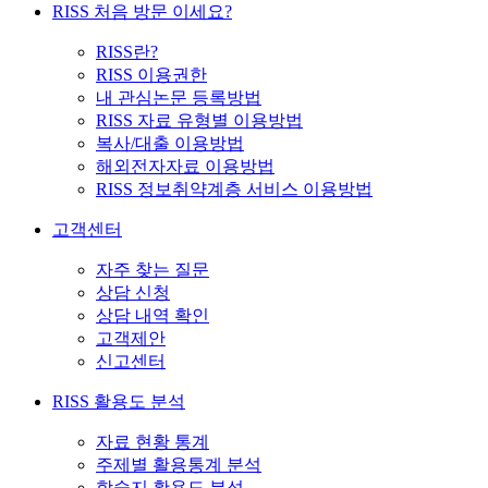
RISS 처음 방문 이세요?
RISS란?
RISS 이용권한
내 관심논문 등록방법
RISS 자료 유형별 이용방법
복사/대출 이용방법
해외전자자료 이용방법
RISS 정보취약계층 서비스 이용방법
고객센터
자주 찾는 질문
상담 신청
상담 내역 확인
고객제안
신고센터
RISS 활용도 분석
자료 현황 통계
주제별 활용통계 분석
학술지 활용도 분석