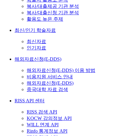
복사/대출제공 기관 분석
복사/대출신청 기관 분석
활용도 높은 주제
최신/인기 학술자료
최신자료
인기자료
해외자료신청(E-DDS)
해외자료신청(E-DDS) 이용 방법
비용지원 서비스 안내
해외자료신청(E-DDS)
중국대학 자료 검색
RISS API 센터
RISS 검색 API
KOCW 강의정보 API
WILL 연계 API
Rinfo 통계정보 API