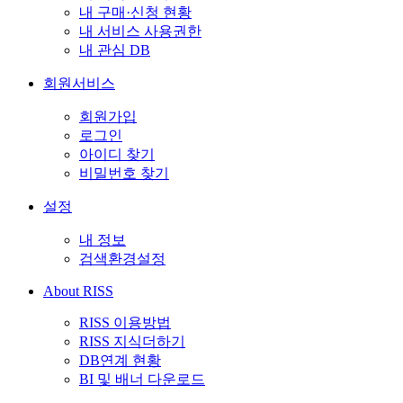
내 구매·신청 현황
내 서비스 사용권한
내 관심 DB
회원서비스
회원가입
로그인
아이디 찾기
비밀번호 찾기
설정
내 정보
검색환경설정
About RISS
RISS 이용방법
RISS 지식더하기
DB연계 현황
BI 및 배너 다운로드