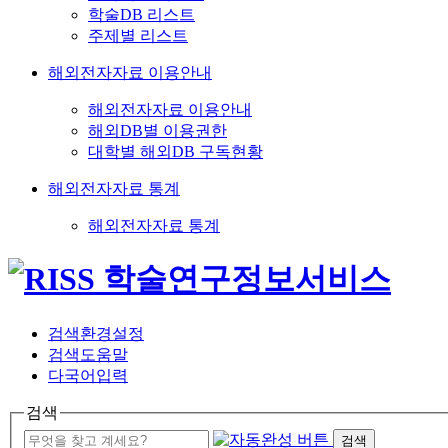
학술DB 리스트
주제별 리스트
해외전자자료 이용안내
해외전자자료 이용안내
해외DB별 이용권한
대학별 해외DB 구독현황
해외전자자료 통계
해외전자자료 통계
검색환경설정
검색도움말
다국어입력
검색
검색