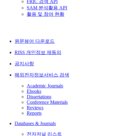
FRIC 검색 API
SAM 분석활용 API
활용 및 참여 현황
원문뷰어 다운로드
RISS 개인정보 재동의
공지사항
해외전자정보서비스 검색
Academic Journals
Ebooks
Dissertations
Conference Materials
Reviews
Reports
Databases & Journals
전자저널 리스트