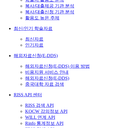
복사/대출제공 기관 분석
복사/대출신청 기관 분석
활용도 높은 주제
최신/인기 학술자료
최신자료
인기자료
해외자료신청(E-DDS)
해외자료신청(E-DDS) 이용 방법
비용지원 서비스 안내
해외자료신청(E-DDS)
중국대학 자료 검색
RISS API 센터
RISS 검색 API
KOCW 강의정보 API
WILL 연계 API
Rinfo 통계정보 API