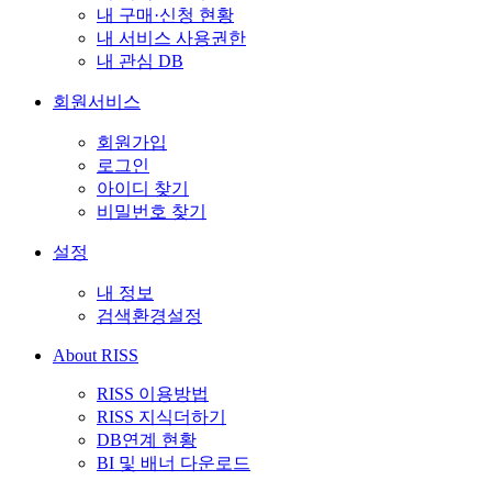
내 구매·신청 현황
내 서비스 사용권한
내 관심 DB
회원서비스
회원가입
로그인
아이디 찾기
비밀번호 찾기
설정
내 정보
검색환경설정
About RISS
RISS 이용방법
RISS 지식더하기
DB연계 현황
BI 및 배너 다운로드