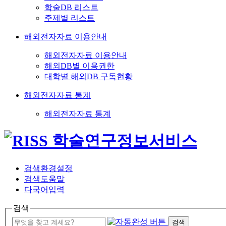
학술DB 리스트
주제별 리스트
해외전자자료 이용안내
해외전자자료 이용안내
해외DB별 이용권한
대학별 해외DB 구독현황
해외전자자료 통계
해외전자자료 통계
검색환경설정
검색도움말
다국어입력
검색
검색