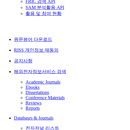
FRIC 검색 API
SAM 분석활용 API
활용 및 참여 현황
원문뷰어 다운로드
RISS 개인정보 재동의
공지사항
해외전자정보서비스 검색
Academic Journals
Ebooks
Dissertations
Conference Materials
Reviews
Reports
Databases & Journals
전자저널 리스트