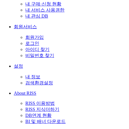
내 구매·신청 현황
내 서비스 사용권한
내 관심 DB
회원서비스
회원가입
로그인
아이디 찾기
비밀번호 찾기
설정
내 정보
검색환경설정
About RISS
RISS 이용방법
RISS 지식더하기
DB연계 현황
BI 및 배너 다운로드