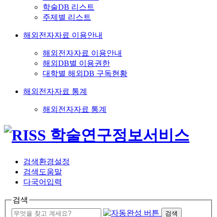
학술DB 리스트
주제별 리스트
해외전자자료 이용안내
해외전자자료 이용안내
해외DB별 이용권한
대학별 해외DB 구독현황
해외전자자료 통계
해외전자자료 통계
검색환경설정
검색도움말
다국어입력
검색
검색