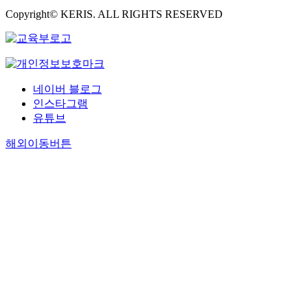
Copyright© KERIS. ALL RIGHTS RESERVED
네이버 블로그
인스타그램
유튜브
해외이동버튼