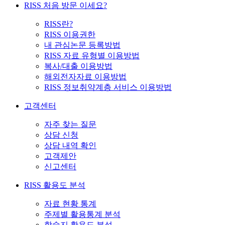
RISS 처음 방문 이세요?
RISS란?
RISS 이용권한
내 관심논문 등록방법
RISS 자료 유형별 이용방법
복사/대출 이용방법
해외전자자료 이용방법
RISS 정보취약계층 서비스 이용방법
고객센터
자주 찾는 질문
상담 신청
상담 내역 확인
고객제안
신고센터
RISS 활용도 분석
자료 현황 통계
주제별 활용통계 분석
학술지 활용도 분석