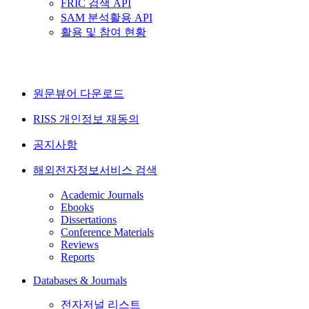
FRIC 검색 API
SAM 분석활용 API
활용 및 참여 현황
원문뷰어 다운로드
RISS 개인정보 재동의
공지사항
해외전자정보서비스 검색
Academic Journals
Ebooks
Dissertations
Conference Materials
Reviews
Reports
Databases & Journals
전자저널 리스트