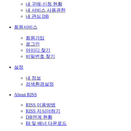
내 구매·신청 현황
내 서비스 사용권한
내 관심 DB
회원서비스
회원가입
로그인
아이디 찾기
비밀번호 찾기
설정
내 정보
검색환경설정
About RISS
RISS 이용방법
RISS 지식더하기
DB연계 현황
BI 및 배너 다운로드