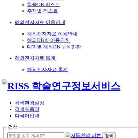
학술DB 리스트
주제별 리스트
해외전자자료 이용안내
해외전자자료 이용안내
해외DB별 이용권한
대학별 해외DB 구독현황
해외전자자료 통계
해외전자자료 통계
검색환경설정
검색도움말
다국어입력
검색
검색