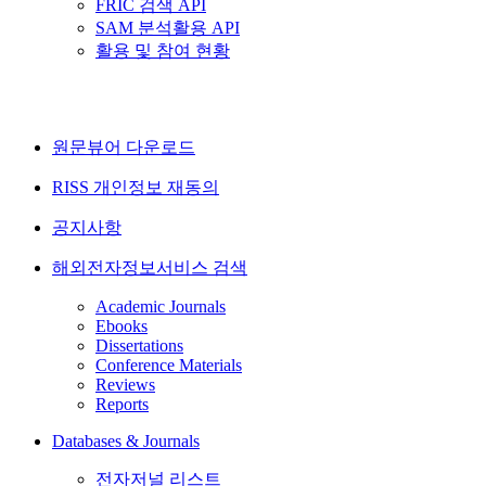
FRIC 검색 API
SAM 분석활용 API
활용 및 참여 현황
원문뷰어 다운로드
RISS 개인정보 재동의
공지사항
해외전자정보서비스 검색
Academic Journals
Ebooks
Dissertations
Conference Materials
Reviews
Reports
Databases & Journals
전자저널 리스트