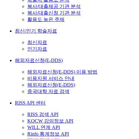
복사/대출제공 기관 분석
복사/대출신청 기관 분석
활용도 높은 주제
최신/인기 학술자료
최신자료
인기자료
해외자료신청(E-DDS)
해외자료신청(E-DDS) 이용 방법
비용지원 서비스 안내
해외자료신청(E-DDS)
중국대학 자료 검색
RISS API 센터
RISS 검색 API
KOCW 강의정보 API
WILL 연계 API
Rinfo 통계정보 API