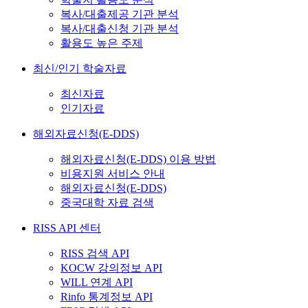
복사/대출제공 기관 분석
복사/대출신청 기관 분석
활용도 높은 주제
최신/인기 학술자료
최신자료
인기자료
해외자료신청(E-DDS)
해외자료신청(E-DDS) 이용 방법
비용지원 서비스 안내
해외자료신청(E-DDS)
중국대학 자료 검색
RISS API 센터
RISS 검색 API
KOCW 강의정보 API
WILL 연계 API
Rinfo 통계정보 API