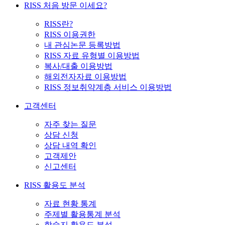
RISS 처음 방문 이세요?
RISS란?
RISS 이용권한
내 관심논문 등록방법
RISS 자료 유형별 이용방법
복사/대출 이용방법
해외전자자료 이용방법
RISS 정보취약계층 서비스 이용방법
고객센터
자주 찾는 질문
상담 신청
상담 내역 확인
고객제안
신고센터
RISS 활용도 분석
자료 현황 통계
주제별 활용통계 분석
학술지 활용도 분석