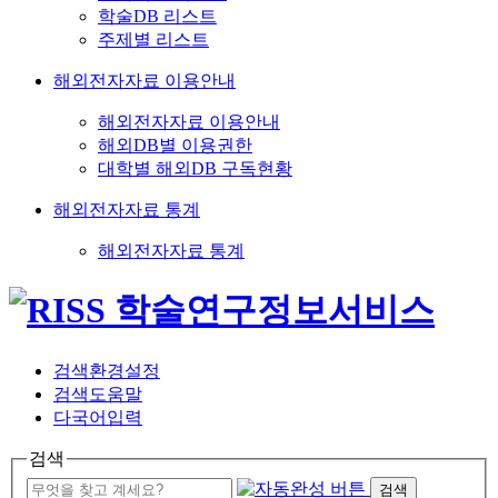
학술DB 리스트
주제별 리스트
해외전자자료 이용안내
해외전자자료 이용안내
해외DB별 이용권한
대학별 해외DB 구독현황
해외전자자료 통계
해외전자자료 통계
검색환경설정
검색도움말
다국어입력
검색
검색