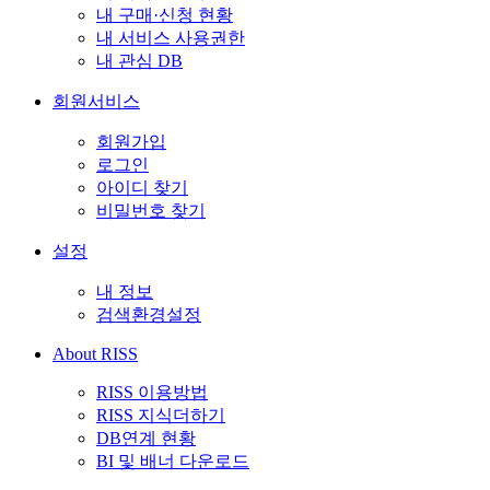
내 구매·신청 현황
내 서비스 사용권한
내 관심 DB
회원서비스
회원가입
로그인
아이디 찾기
비밀번호 찾기
설정
내 정보
검색환경설정
About RISS
RISS 이용방법
RISS 지식더하기
DB연계 현황
BI 및 배너 다운로드