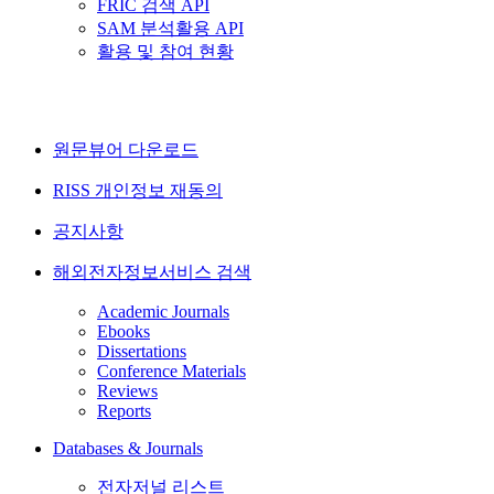
FRIC 검색 API
SAM 분석활용 API
활용 및 참여 현황
원문뷰어 다운로드
RISS 개인정보 재동의
공지사항
해외전자정보서비스 검색
Academic Journals
Ebooks
Dissertations
Conference Materials
Reviews
Reports
Databases & Journals
전자저널 리스트