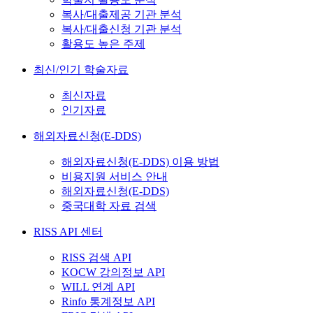
복사/대출제공 기관 분석
복사/대출신청 기관 분석
활용도 높은 주제
최신/인기 학술자료
최신자료
인기자료
해외자료신청(E-DDS)
해외자료신청(E-DDS) 이용 방법
비용지원 서비스 안내
해외자료신청(E-DDS)
중국대학 자료 검색
RISS API 센터
RISS 검색 API
KOCW 강의정보 API
WILL 연계 API
Rinfo 통계정보 API