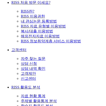
RISS 처음 방문 이세요?
RISS란?
RISS 이용권한
내 관심논문 등록방법
RISS 자료 유형별 이용방법
복사/대출 이용방법
해외전자자료 이용방법
RISS 정보취약계층 서비스 이용방법
고객센터
자주 찾는 질문
상담 신청
상담 내역 확인
고객제안
신고센터
RISS 활용도 분석
자료 현황 통계
주제별 활용통계 분석
학술지 활용도 분석