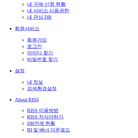
내 구매·신청 현황
내 서비스 사용권한
내 관심 DB
회원서비스
회원가입
로그인
아이디 찾기
비밀번호 찾기
설정
내 정보
검색환경설정
About RISS
RISS 이용방법
RISS 지식더하기
DB연계 현황
BI 및 배너 다운로드