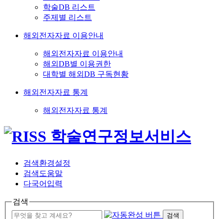
학술DB 리스트
주제별 리스트
해외전자자료 이용안내
해외전자자료 이용안내
해외DB별 이용권한
대학별 해외DB 구독현황
해외전자자료 통계
해외전자자료 통계
검색환경설정
검색도움말
다국어입력
검색
검색