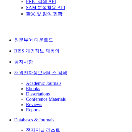
FRIC 검색 API
SAM 분석활용 API
활용 및 참여 현황
원문뷰어 다운로드
RISS 개인정보 재동의
공지사항
해외전자정보서비스 검색
Academic Journals
Ebooks
Dissertations
Conference Materials
Reviews
Reports
Databases & Journals
전자저널 리스트