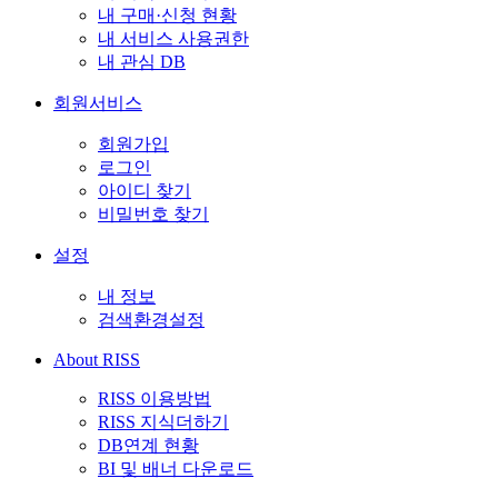
내 구매·신청 현황
내 서비스 사용권한
내 관심 DB
회원서비스
회원가입
로그인
아이디 찾기
비밀번호 찾기
설정
내 정보
검색환경설정
About RISS
RISS 이용방법
RISS 지식더하기
DB연계 현황
BI 및 배너 다운로드