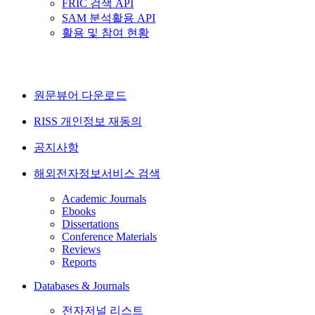
FRIC 검색 API
SAM 분석활용 API
활용 및 참여 현황
원문뷰어 다운로드
RISS 개인정보 재동의
공지사항
해외전자정보서비스 검색
Academic Journals
Ebooks
Dissertations
Conference Materials
Reviews
Reports
Databases & Journals
전자저널 리스트