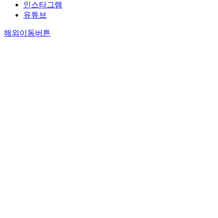
인스타그램
유튜브
해외이동버튼