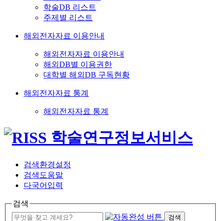
학술DB 리스트
주제별 리스트
해외전자자료 이용안내
해외전자자료 이용안내
해외DB별 이용권한
대학별 해외DB 구독현황
해외전자자료 통계
해외전자자료 통계
검색환경설정
검색도움말
다국어입력
검색
검색