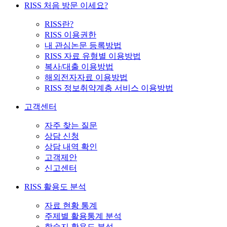
RISS 처음 방문 이세요?
RISS란?
RISS 이용권한
내 관심논문 등록방법
RISS 자료 유형별 이용방법
복사/대출 이용방법
해외전자자료 이용방법
RISS 정보취약계층 서비스 이용방법
고객센터
자주 찾는 질문
상담 신청
상담 내역 확인
고객제안
신고센터
RISS 활용도 분석
자료 현황 통계
주제별 활용통계 분석
학술지 활용도 분석