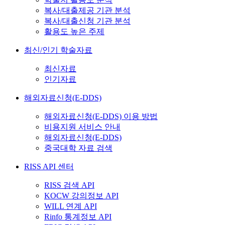
복사/대출제공 기관 분석
복사/대출신청 기관 분석
활용도 높은 주제
최신/인기 학술자료
최신자료
인기자료
해외자료신청(E-DDS)
해외자료신청(E-DDS) 이용 방법
비용지원 서비스 안내
해외자료신청(E-DDS)
중국대학 자료 검색
RISS API 센터
RISS 검색 API
KOCW 강의정보 API
WILL 연계 API
Rinfo 통계정보 API