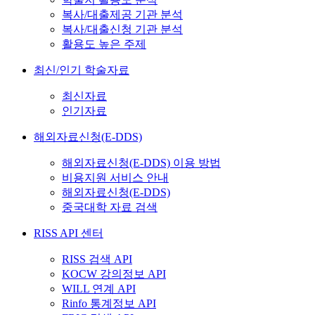
복사/대출제공 기관 분석
복사/대출신청 기관 분석
활용도 높은 주제
최신/인기 학술자료
최신자료
인기자료
해외자료신청(E-DDS)
해외자료신청(E-DDS) 이용 방법
비용지원 서비스 안내
해외자료신청(E-DDS)
중국대학 자료 검색
RISS API 센터
RISS 검색 API
KOCW 강의정보 API
WILL 연계 API
Rinfo 통계정보 API