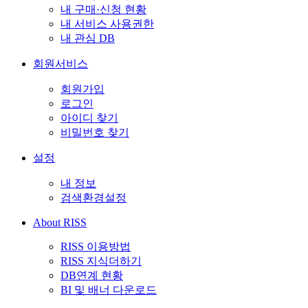
내 구매·신청 현황
내 서비스 사용권한
내 관심 DB
회원서비스
회원가입
로그인
아이디 찾기
비밀번호 찾기
설정
내 정보
검색환경설정
About RISS
RISS 이용방법
RISS 지식더하기
DB연계 현황
BI 및 배너 다운로드