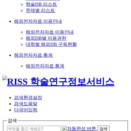
학술DB 리스트
주제별 리스트
해외전자자료 이용안내
해외전자자료 이용안내
해외DB별 이용권한
대학별 해외DB 구독현황
해외전자자료 통계
해외전자자료 통계
검색환경설정
검색도움말
다국어입력
검색
검색