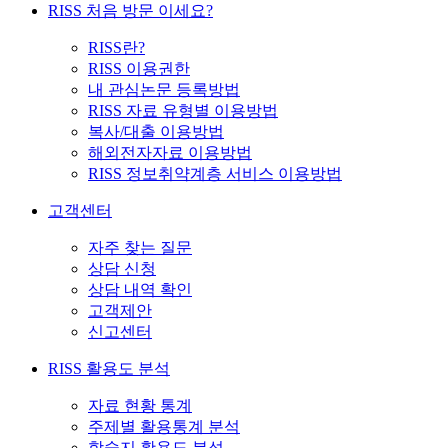
RISS 처음 방문 이세요?
RISS란?
RISS 이용권한
내 관심논문 등록방법
RISS 자료 유형별 이용방법
복사/대출 이용방법
해외전자자료 이용방법
RISS 정보취약계층 서비스 이용방법
고객센터
자주 찾는 질문
상담 신청
상담 내역 확인
고객제안
신고센터
RISS 활용도 분석
자료 현황 통계
주제별 활용통계 분석
학술지 활용도 분석