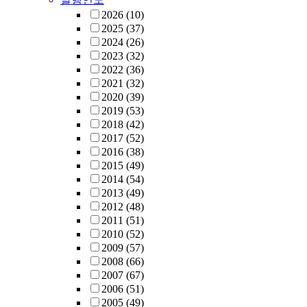
2026
(10)
2025
(37)
2024
(26)
2023
(32)
2022
(36)
2021
(32)
2020
(39)
2019
(53)
2018
(42)
2017
(52)
2016
(38)
2015
(49)
2014
(54)
2013
(49)
2012
(48)
2011
(51)
2010
(52)
2009
(57)
2008
(66)
2007
(67)
2006
(51)
2005
(49)