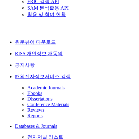
FRIC 검색 API
SAM 분석활용 API
활용 및 참여 현황
원문뷰어 다운로드
RISS 개인정보 재동의
공지사항
해외전자정보서비스 검색
Academic Journals
Ebooks
Dissertations
Conference Materials
Reviews
Reports
Databases & Journals
전자저널 리스트