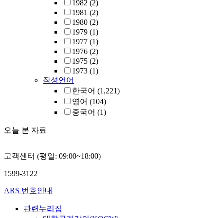
1982
(2)
1981
(2)
1980
(2)
1979
(1)
1977
(1)
1976
(2)
1975
(2)
1973
(1)
작성언어
한국어
(1,221)
영어
(104)
중국어
(1)
오늘 본 자료
고객센터 (평일: 09:00~18:00)
1599-3122
ARS 번호안내
관련누리집