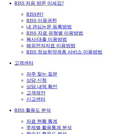
RISS 처음 방문 이세요?
RISS란?
RISS 이용권한
내 관심논문 등록방법
RISS 자료 유형별 이용방법
복사/대출 이용방법
해외전자자료 이용방법
RISS 정보취약계층 서비스 이용방법
고객센터
자주 찾는 질문
상담 신청
상담 내역 확인
고객제안
신고센터
RISS 활용도 분석
자료 현황 통계
주제별 활용통계 분석
학술지 활용도 분석