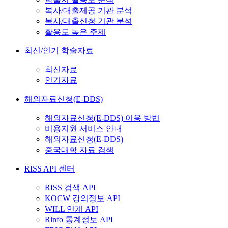
복사/대출제공 기관 분석
복사/대출신청 기관 분석
활용도 높은 주제
최신/인기 학술자료
최신자료
인기자료
해외자료신청(E-DDS)
해외자료신청(E-DDS) 이용 방법
비용지원 서비스 안내
해외자료신청(E-DDS)
중국대학 자료 검색
RISS API 센터
RISS 검색 API
KOCW 강의정보 API
WILL 연계 API
Rinfo 통계정보 API