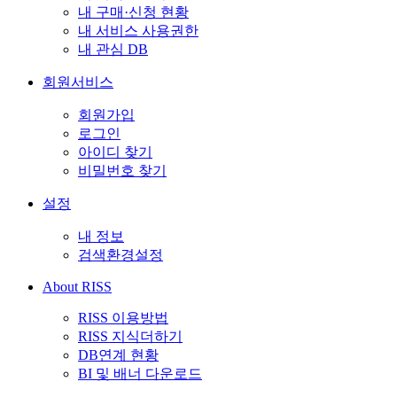
내 구매·신청 현황
내 서비스 사용권한
내 관심 DB
회원서비스
회원가입
로그인
아이디 찾기
비밀번호 찾기
설정
내 정보
검색환경설정
About RISS
RISS 이용방법
RISS 지식더하기
DB연계 현황
BI 및 배너 다운로드