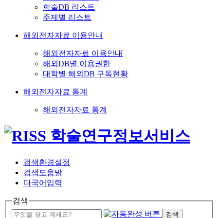
학술DB 리스트
주제별 리스트
해외전자자료 이용안내
해외전자자료 이용안내
해외DB별 이용권한
대학별 해외DB 구독현황
해외전자자료 통계
해외전자자료 통계
검색환경설정
검색도움말
다국어입력
검색
검색