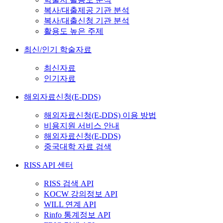
복사/대출제공 기관 분석
복사/대출신청 기관 분석
활용도 높은 주제
최신/인기 학술자료
최신자료
인기자료
해외자료신청(E-DDS)
해외자료신청(E-DDS) 이용 방법
비용지원 서비스 안내
해외자료신청(E-DDS)
중국대학 자료 검색
RISS API 센터
RISS 검색 API
KOCW 강의정보 API
WILL 연계 API
Rinfo 통계정보 API