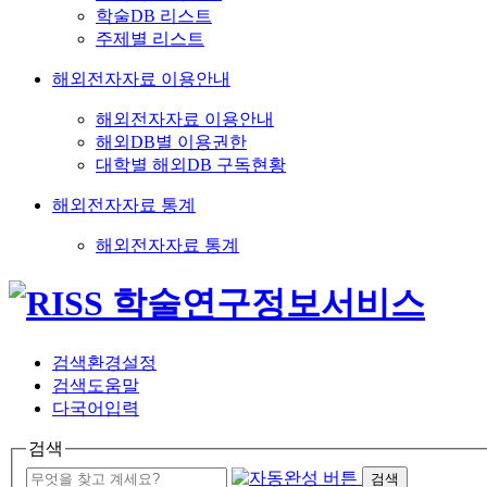
학술DB 리스트
주제별 리스트
해외전자자료 이용안내
해외전자자료 이용안내
해외DB별 이용권한
대학별 해외DB 구독현황
해외전자자료 통계
해외전자자료 통계
검색환경설정
검색도움말
다국어입력
검색
검색