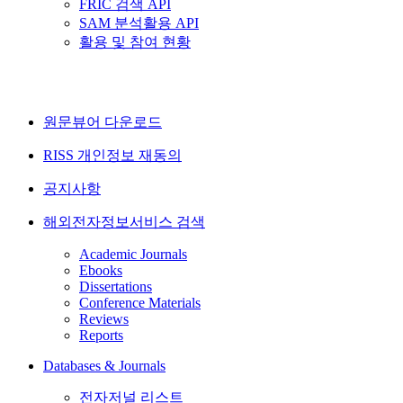
FRIC 검색 API
SAM 분석활용 API
활용 및 참여 현황
원문뷰어 다운로드
RISS 개인정보 재동의
공지사항
해외전자정보서비스 검색
Academic Journals
Ebooks
Dissertations
Conference Materials
Reviews
Reports
Databases & Journals
전자저널 리스트