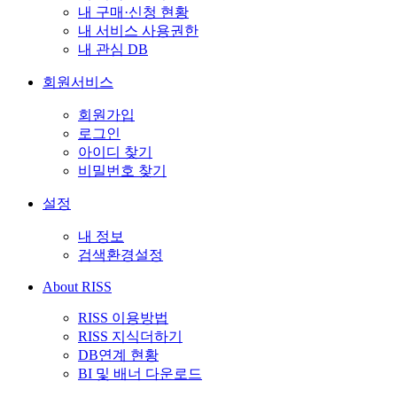
내 구매·신청 현황
내 서비스 사용권한
내 관심 DB
회원서비스
회원가입
로그인
아이디 찾기
비밀번호 찾기
설정
내 정보
검색환경설정
About RISS
RISS 이용방법
RISS 지식더하기
DB연계 현황
BI 및 배너 다운로드