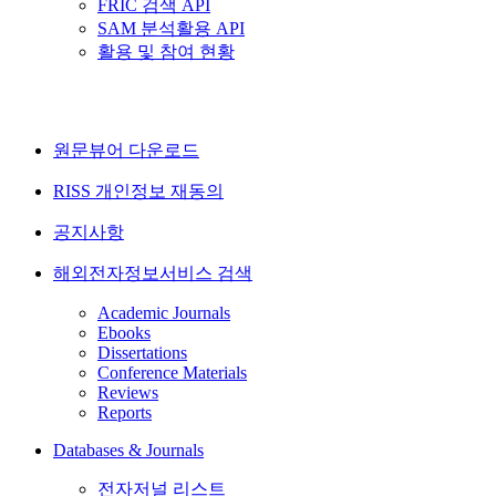
FRIC 검색 API
SAM 분석활용 API
활용 및 참여 현황
원문뷰어 다운로드
RISS 개인정보 재동의
공지사항
해외전자정보서비스 검색
Academic Journals
Ebooks
Dissertations
Conference Materials
Reviews
Reports
Databases & Journals
전자저널 리스트