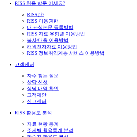
RISS 처음 방문 이세요?
RISS란?
RISS 이용권한
내 관심논문 등록방법
RISS 자료 유형별 이용방법
복사/대출 이용방법
해외전자자료 이용방법
RISS 정보취약계층 서비스 이용방법
고객센터
자주 찾는 질문
상담 신청
상담 내역 확인
고객제안
신고센터
RISS 활용도 분석
자료 현황 통계
주제별 활용통계 분석
학술지 활용도 분석