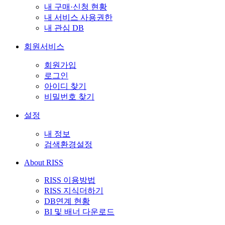
내 구매·신청 현황
내 서비스 사용권한
내 관심 DB
회원서비스
회원가입
로그인
아이디 찾기
비밀번호 찾기
설정
내 정보
검색환경설정
About RISS
RISS 이용방법
RISS 지식더하기
DB연계 현황
BI 및 배너 다운로드