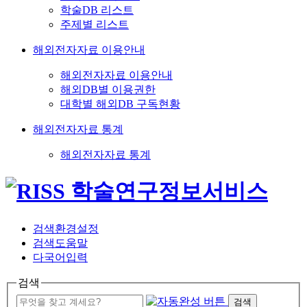
학술DB 리스트
주제별 리스트
해외전자자료 이용안내
해외전자자료 이용안내
해외DB별 이용권한
대학별 해외DB 구독현황
해외전자자료 통계
해외전자자료 통계
검색환경설정
검색도움말
다국어입력
검색
검색