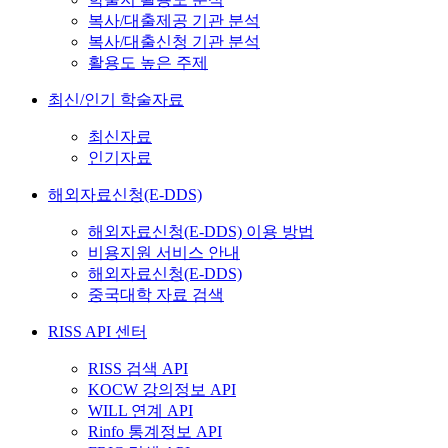
복사/대출제공 기관 분석
복사/대출신청 기관 분석
활용도 높은 주제
최신/인기 학술자료
최신자료
인기자료
해외자료신청(E-DDS)
해외자료신청(E-DDS) 이용 방법
비용지원 서비스 안내
해외자료신청(E-DDS)
중국대학 자료 검색
RISS API 센터
RISS 검색 API
KOCW 강의정보 API
WILL 연계 API
Rinfo 통계정보 API