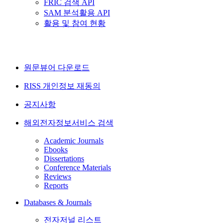
FRIC 검색 API
SAM 분석활용 API
활용 및 참여 현황
원문뷰어 다운로드
RISS 개인정보 재동의
공지사항
해외전자정보서비스 검색
Academic Journals
Ebooks
Dissertations
Conference Materials
Reviews
Reports
Databases & Journals
전자저널 리스트