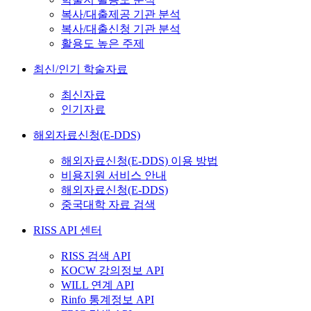
복사/대출제공 기관 분석
복사/대출신청 기관 분석
활용도 높은 주제
최신/인기 학술자료
최신자료
인기자료
해외자료신청(E-DDS)
해외자료신청(E-DDS) 이용 방법
비용지원 서비스 안내
해외자료신청(E-DDS)
중국대학 자료 검색
RISS API 센터
RISS 검색 API
KOCW 강의정보 API
WILL 연계 API
Rinfo 통계정보 API