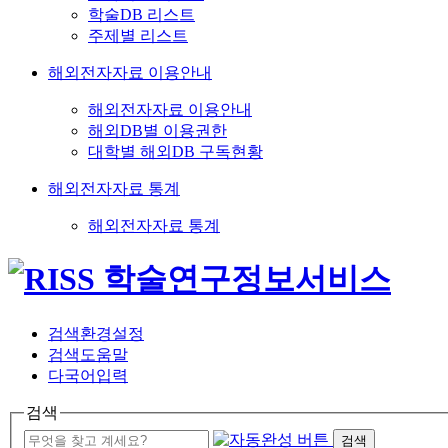
학술DB 리스트
주제별 리스트
해외전자자료 이용안내
해외전자자료 이용안내
해외DB별 이용권한
대학별 해외DB 구독현황
해외전자자료 통계
해외전자자료 통계
검색환경설정
검색도움말
다국어입력
검색
검색