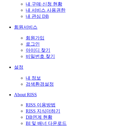
내 구매·신청 현황
내 서비스 사용권한
내 관심 DB
회원서비스
회원가입
로그인
아이디 찾기
비밀번호 찾기
설정
내 정보
검색환경설정
About RISS
RISS 이용방법
RISS 지식더하기
DB연계 현황
BI 및 배너 다운로드