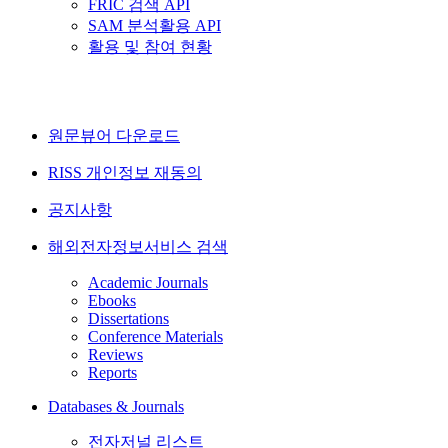
FRIC 검색 API
SAM 분석활용 API
활용 및 참여 현황
원문뷰어 다운로드
RISS 개인정보 재동의
공지사항
해외전자정보서비스 검색
Academic Journals
Ebooks
Dissertations
Conference Materials
Reviews
Reports
Databases & Journals
전자저널 리스트