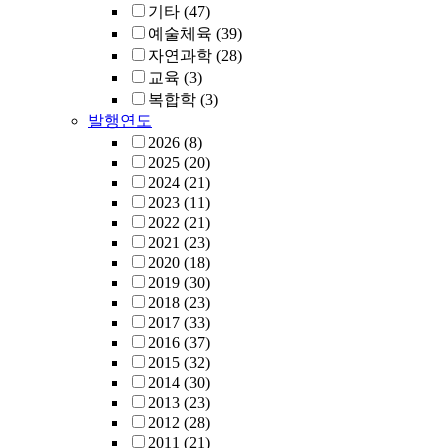
기타
(47)
예술체육
(39)
자연과학
(28)
교육
(3)
복합학
(3)
발행연도
2026
(8)
2025
(20)
2024
(21)
2023
(11)
2022
(21)
2021
(23)
2020
(18)
2019
(30)
2018
(23)
2017
(33)
2016
(37)
2015
(32)
2014
(30)
2013
(23)
2012
(28)
2011
(21)