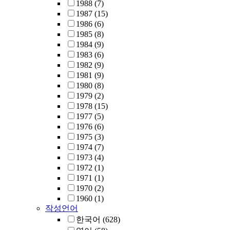
1988
(7)
1987
(15)
1986
(6)
1985
(8)
1984
(9)
1983
(6)
1982
(9)
1981
(9)
1980
(8)
1979
(2)
1978
(15)
1977
(5)
1976
(6)
1975
(3)
1974
(7)
1973
(4)
1972
(1)
1971
(1)
1970
(2)
1960
(1)
작성언어
한국어
(628)