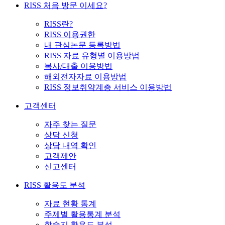
RISS 처음 방문 이세요?
RISS란?
RISS 이용권한
내 관심논문 등록방법
RISS 자료 유형별 이용방법
복사/대출 이용방법
해외전자자료 이용방법
RISS 정보취약계층 서비스 이용방법
고객센터
자주 찾는 질문
상담 신청
상담 내역 확인
고객제안
신고센터
RISS 활용도 분석
자료 현황 통계
주제별 활용통계 분석
학술지 활용도 분석