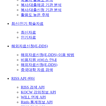
복사/대출제공 기관 분석
복사/대출신청 기관 분석
활용도 높은 주제
최신/인기 학술자료
최신자료
인기자료
해외자료신청(E-DDS)
해외자료신청(E-DDS) 이용 방법
비용지원 서비스 안내
해외자료신청(E-DDS)
중국대학 자료 검색
RISS API 센터
RISS 검색 API
KOCW 강의정보 API
WILL 연계 API
Rinfo 통계정보 API