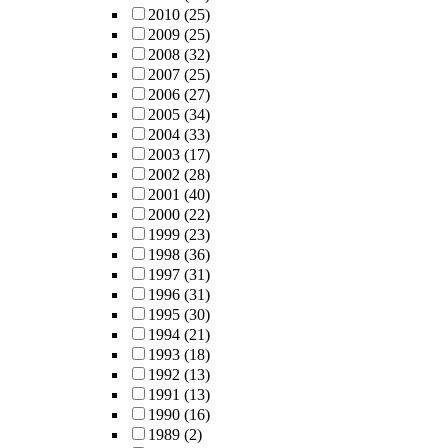
2010
(25)
2009
(25)
2008
(32)
2007
(25)
2006
(27)
2005
(34)
2004
(33)
2003
(17)
2002
(28)
2001
(40)
2000
(22)
1999
(23)
1998
(36)
1997
(31)
1996
(31)
1995
(30)
1994
(21)
1993
(18)
1992
(13)
1991
(13)
1990
(16)
1989
(2)