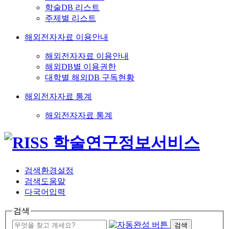
학술DB 리스트
주제별 리스트
해외전자자료 이용안내
해외전자자료 이용안내
해외DB별 이용권한
대학별 해외DB 구독현황
해외전자자료 통계
해외전자자료 통계
검색환경설정
검색도움말
다국어입력
검색
검색