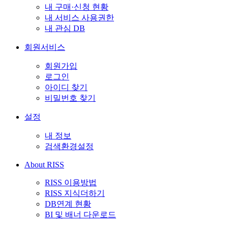
내 구매·신청 현황
내 서비스 사용권한
내 관심 DB
회원서비스
회원가입
로그인
아이디 찾기
비밀번호 찾기
설정
내 정보
검색환경설정
About RISS
RISS 이용방법
RISS 지식더하기
DB연계 현황
BI 및 배너 다운로드