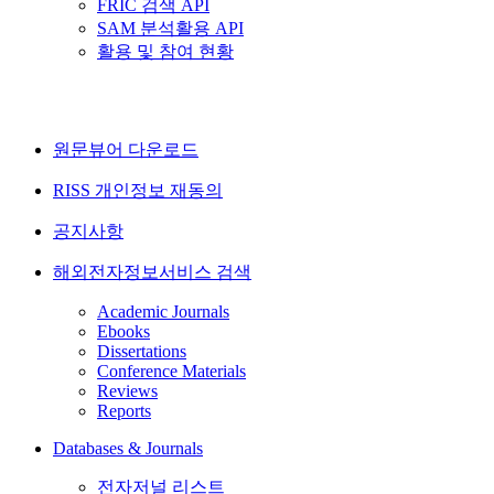
FRIC 검색 API
SAM 분석활용 API
활용 및 참여 현황
원문뷰어 다운로드
RISS 개인정보 재동의
공지사항
해외전자정보서비스 검색
Academic Journals
Ebooks
Dissertations
Conference Materials
Reviews
Reports
Databases & Journals
전자저널 리스트