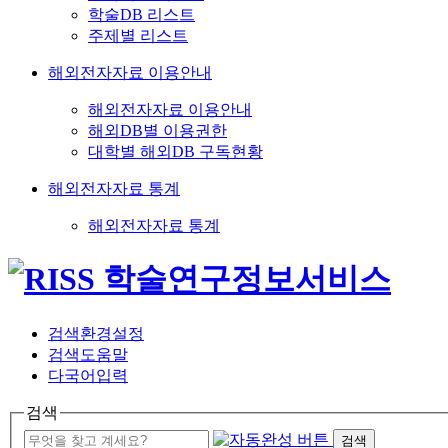
학술DB 리스트
주제별 리스트
해외전자자료 이용안내
해외전자자료 이용안내
해외DB별 이용권한
대학별 해외DB 구독현황
해외전자자료 통계
해외전자자료 통계
검색환경설정
검색도움말
다국어입력
검색
검색