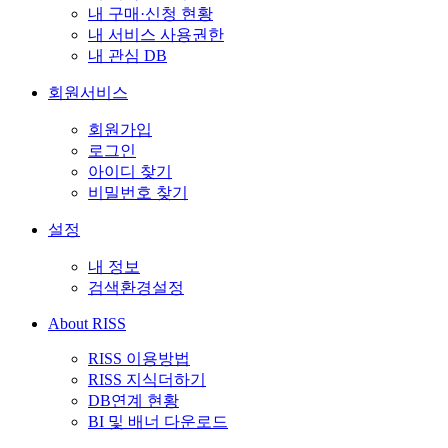
내 구매·신청 현황
내 서비스 사용권한
내 관심 DB
회원서비스
회원가입
로그인
아이디 찾기
비밀번호 찾기
설정
내 정보
검색환경설정
About RISS
RISS 이용방법
RISS 지식더하기
DB연계 현황
BI 및 배너 다운로드