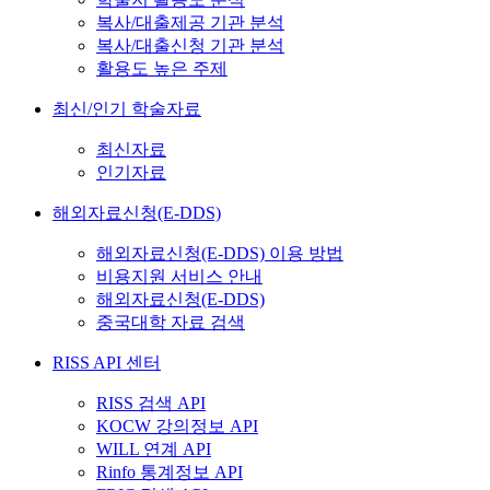
복사/대출제공 기관 분석
복사/대출신청 기관 분석
활용도 높은 주제
최신/인기 학술자료
최신자료
인기자료
해외자료신청(E-DDS)
해외자료신청(E-DDS) 이용 방법
비용지원 서비스 안내
해외자료신청(E-DDS)
중국대학 자료 검색
RISS API 센터
RISS 검색 API
KOCW 강의정보 API
WILL 연계 API
Rinfo 통계정보 API