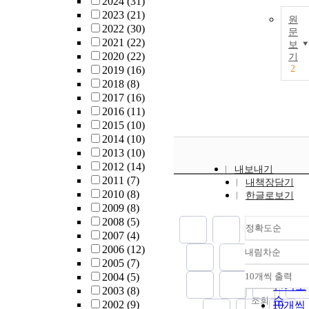
2024
(31)
2023
(21)
원
2022
(30)
문
2021
(22)
보
2020
(22)
기
2
2019
(16)
2018
(8)
2017
(16)
2016
(11)
2015
(10)
2014
(10)
2013
(10)
2012
(14)
내보내기
2011
(7)
내책장담기
2010
(8)
한글로보기
2009
(8)
2008
(5)
정확도순
2007
(4)
2006
(12)
내림차순
정확도
2005
(7)
순
2004
(5)
10개씩 출력
내림차
인기도
2003
(8)
순
조회
2002
(9)
10개씩