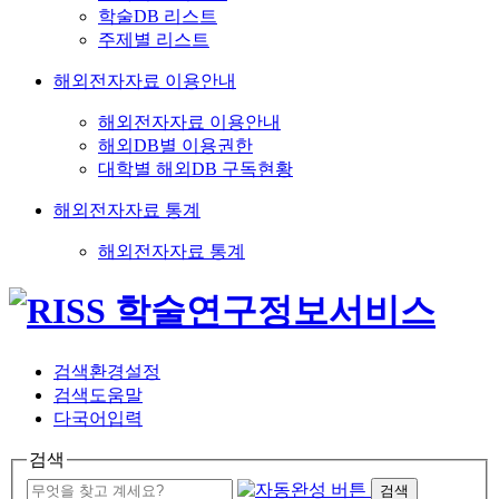
학술DB 리스트
주제별 리스트
해외전자자료 이용안내
해외전자자료 이용안내
해외DB별 이용권한
대학별 해외DB 구독현황
해외전자자료 통계
해외전자자료 통계
검색환경설정
검색도움말
다국어입력
검색
검색