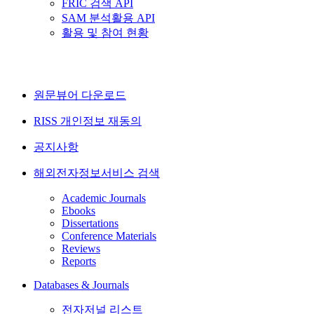
FRIC 검색 API
SAM 분석활용 API
활용 및 참여 현황
원문뷰어 다운로드
RISS 개인정보 재동의
공지사항
해외전자정보서비스 검색
Academic Journals
Ebooks
Dissertations
Conference Materials
Reviews
Reports
Databases & Journals
전자저널 리스트