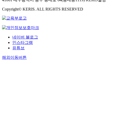
Copyright© KERIS. ALL RIGHTS RESERVED
네이버 블로그
인스타그램
유튜브
해외이동버튼