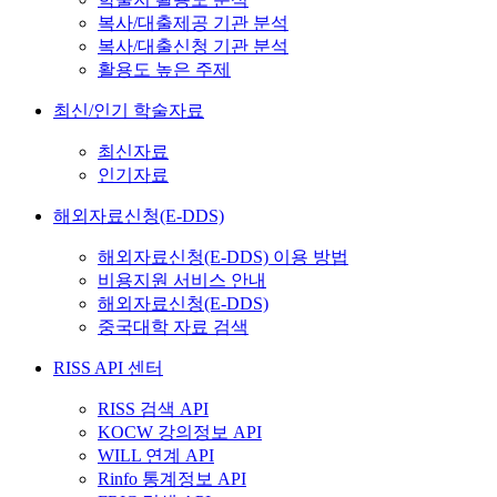
복사/대출제공 기관 분석
복사/대출신청 기관 분석
활용도 높은 주제
최신/인기 학술자료
최신자료
인기자료
해외자료신청(E-DDS)
해외자료신청(E-DDS) 이용 방법
비용지원 서비스 안내
해외자료신청(E-DDS)
중국대학 자료 검색
RISS API 센터
RISS 검색 API
KOCW 강의정보 API
WILL 연계 API
Rinfo 통계정보 API