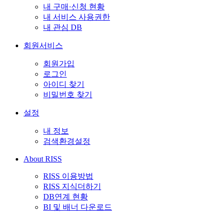
내 구매·신청 현황
내 서비스 사용권한
내 관심 DB
회원서비스
회원가입
로그인
아이디 찾기
비밀번호 찾기
설정
내 정보
검색환경설정
About RISS
RISS 이용방법
RISS 지식더하기
DB연계 현황
BI 및 배너 다운로드