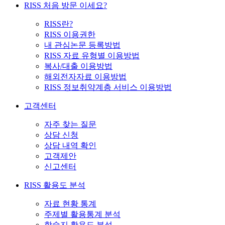
RISS 처음 방문 이세요?
RISS란?
RISS 이용권한
내 관심논문 등록방법
RISS 자료 유형별 이용방법
복사/대출 이용방법
해외전자자료 이용방법
RISS 정보취약계층 서비스 이용방법
고객센터
자주 찾는 질문
상담 신청
상담 내역 확인
고객제안
신고센터
RISS 활용도 분석
자료 현황 통계
주제별 활용통계 분석
학술지 활용도 분석