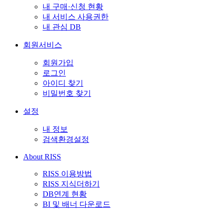
내 구매·신청 현황
내 서비스 사용권한
내 관심 DB
회원서비스
회원가입
로그인
아이디 찾기
비밀번호 찾기
설정
내 정보
검색환경설정
About RISS
RISS 이용방법
RISS 지식더하기
DB연계 현황
BI 및 배너 다운로드