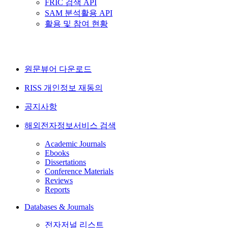
FRIC 검색 API
SAM 분석활용 API
활용 및 참여 현황
원문뷰어 다운로드
RISS 개인정보 재동의
공지사항
해외전자정보서비스 검색
Academic Journals
Ebooks
Dissertations
Conference Materials
Reviews
Reports
Databases & Journals
전자저널 리스트