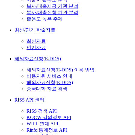
복사/대출제공 기관 분석
복사/대출신청 기관 분석
활용도 높은 주제
최신/인기 학술자료
최신자료
인기자료
해외자료신청(E-DDS)
해외자료신청(E-DDS) 이용 방법
비용지원 서비스 안내
해외자료신청(E-DDS)
중국대학 자료 검색
RISS API 센터
RISS 검색 API
KOCW 강의정보 API
WILL 연계 API
Rinfo 통계정보 API