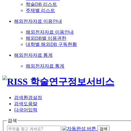
학술DB 리스트
주제별 리스트
해외전자자료 이용안내
해외전자자료 이용안내
해외DB별 이용권한
대학별 해외DB 구독현황
해외전자자료 통계
해외전자자료 통계
검색환경설정
검색도움말
다국어입력
검색
검색