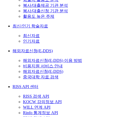
복사/대출제공 기관 분석
복사/대출신청 기관 분석
활용도 높은 주제
최신/인기 학술자료
최신자료
인기자료
해외자료신청(E-DDS)
해외자료신청(E-DDS) 이용 방법
비용지원 서비스 안내
해외자료신청(E-DDS)
중국대학 자료 검색
RISS API 센터
RISS 검색 API
KOCW 강의정보 API
WILL 연계 API
Rinfo 통계정보 API