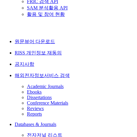
FRIC 검색 API
SAM 분석활용 API
활용 및 참여 현황
원문뷰어 다운로드
RISS 개인정보 재동의
공지사항
해외전자정보서비스 검색
Academic Journals
Ebooks
Dissertations
Conference Materials
Reviews
Reports
Databases & Journals
전자저널 리스트