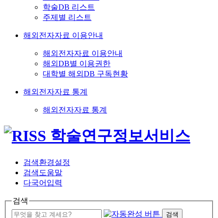
학술DB 리스트
주제별 리스트
해외전자자료 이용안내
해외전자자료 이용안내
해외DB별 이용권한
대학별 해외DB 구독현황
해외전자자료 통계
해외전자자료 통계
검색환경설정
검색도움말
다국어입력
검색
검색