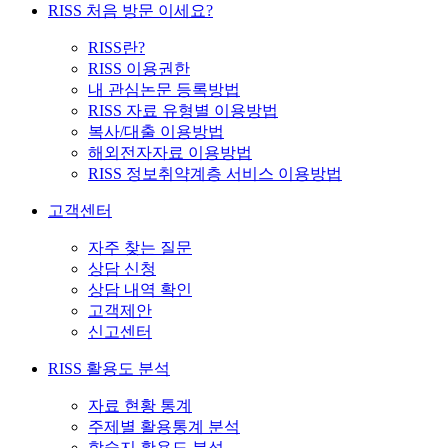
RISS 처음 방문 이세요?
RISS란?
RISS 이용권한
내 관심논문 등록방법
RISS 자료 유형별 이용방법
복사/대출 이용방법
해외전자자료 이용방법
RISS 정보취약계층 서비스 이용방법
고객센터
자주 찾는 질문
상담 신청
상담 내역 확인
고객제안
신고센터
RISS 활용도 분석
자료 현황 통계
주제별 활용통계 분석
학술지 활용도 분석