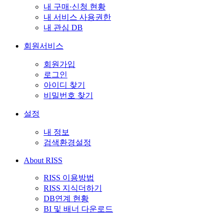
내 구매·신청 현황
내 서비스 사용권한
내 관심 DB
회원서비스
회원가입
로그인
아이디 찾기
비밀번호 찾기
설정
내 정보
검색환경설정
About RISS
RISS 이용방법
RISS 지식더하기
DB연계 현황
BI 및 배너 다운로드