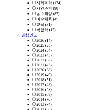
사회과학
(174)
자연과학
(98)
농수해양
(87)
예술체육
(45)
교육
(31)
복합학
(17)
발행연도
2026
(14)
2025
(35)
2024
(34)
2023
(43)
2022
(38)
2021
(45)
2020
(38)
2019
(40)
2018
(51)
2017
(48)
2016
(48)
2015
(69)
2014
(70)
2013
(74)
2012
(56)