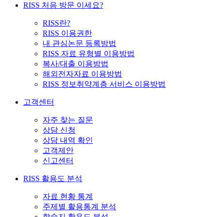
RISS 처음 방문 이세요?
RISS란?
RISS 이용권한
내 관심논문 등록방법
RISS 자료 유형별 이용방법
복사/대출 이용방법
해외전자자료 이용방법
RISS 정보취약계층 서비스 이용방법
고객센터
자주 찾는 질문
상담 신청
상담 내역 확인
고객제안
신고센터
RISS 활용도 분석
자료 현황 통계
주제별 활용통계 분석
학술지 활용도 분석