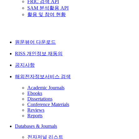
FRIC 검색 API
SAM 분석활용 API
활용 및 참여 현황
원문뷰어 다운로드
RISS 개인정보 재동의
공지사항
해외전자정보서비스 검색
Academic Journals
Ebooks
Dissertations
Conference Materials
Reviews
Reports
Databases & Journals
전자저널 리스트