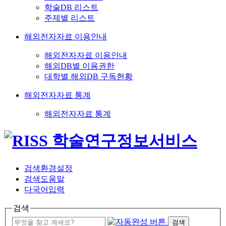
학술DB 리스트
주제별 리스트
해외전자자료 이용안내
해외전자자료 이용안내
해외DB별 이용권한
대학별 해외DB 구독현황
해외전자자료 통계
해외전자자료 통계
검색환경설정
검색도움말
다국어입력
검색
검색