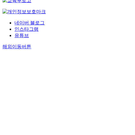
네이버 블로그
인스타그램
유튜브
해외이동버튼