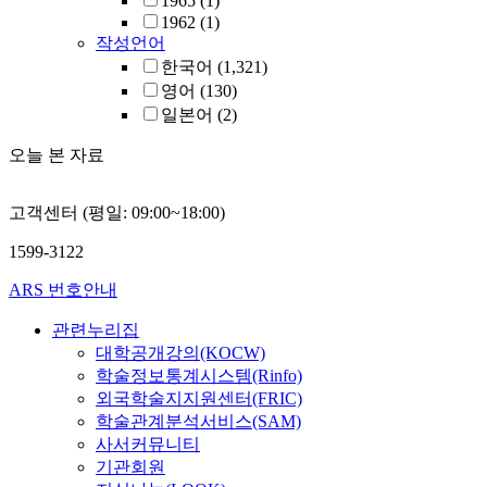
1965
(1)
1962
(1)
작성언어
한국어
(1,321)
영어
(130)
일본어
(2)
오늘 본 자료
고객센터 (평일: 09:00~18:00)
1599-3122
ARS 번호안내
관련누리집
대학공개강의(KOCW)
학술정보통계시스템(Rinfo)
외국학술지지원센터(FRIC)
학술관계분석서비스(SAM)
사서커뮤니티
기관회원