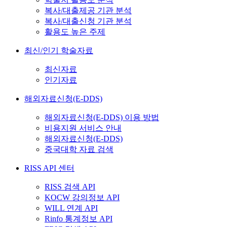
복사/대출제공 기관 분석
복사/대출신청 기관 분석
활용도 높은 주제
최신/인기 학술자료
최신자료
인기자료
해외자료신청(E-DDS)
해외자료신청(E-DDS) 이용 방법
비용지원 서비스 안내
해외자료신청(E-DDS)
중국대학 자료 검색
RISS API 센터
RISS 검색 API
KOCW 강의정보 API
WILL 연계 API
Rinfo 통계정보 API