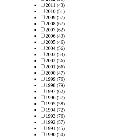
2011
(43)
2010
(51)
2009
(57)
2008
(67)
2007
(62)
2006
(43)
2005
(46)
2004
(56)
2003
(53)
2002
(56)
2001
(66)
2000
(47)
1999
(76)
1998
(79)
1997
(62)
1996
(57)
1995
(58)
1994
(72)
1993
(76)
1992
(57)
1991
(45)
1990
(50)