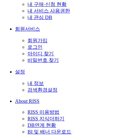
내 구매·신청 현황
내 서비스 사용권한
내 관심 DB
회원서비스
회원가입
로그인
아이디 찾기
비밀번호 찾기
설정
내 정보
검색환경설정
About RISS
RISS 이용방법
RISS 지식더하기
DB연계 현황
BI 및 배너 다운로드