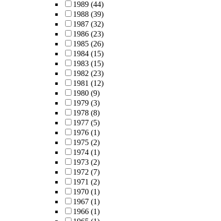
1989
(44)
1988
(39)
1987
(32)
1986
(23)
1985
(26)
1984
(15)
1983
(15)
1982
(23)
1981
(12)
1980
(9)
1979
(3)
1978
(8)
1977
(5)
1976
(1)
1975
(2)
1974
(1)
1973
(2)
1972
(7)
1971
(2)
1970
(1)
1967
(1)
1966
(1)