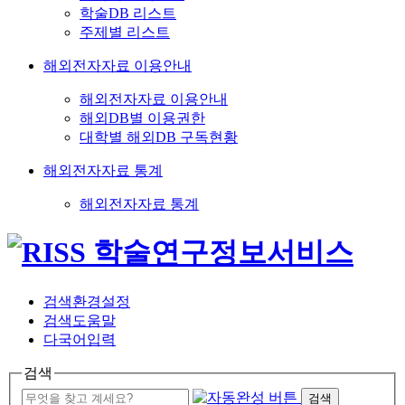
학술DB 리스트
주제별 리스트
해외전자자료 이용안내
해외전자자료 이용안내
해외DB별 이용권한
대학별 해외DB 구독현황
해외전자자료 통계
해외전자자료 통계
검색환경설정
검색도움말
다국어입력
검색
검색