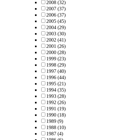
2008
(32)
2007
(37)
2006
(37)
2005
(45)
2004
(29)
2003
(30)
2002
(41)
2001
(26)
2000
(28)
1999
(23)
1998
(29)
1997
(40)
1996
(44)
1995
(21)
1994
(35)
1993
(28)
1992
(26)
1991
(19)
1990
(18)
1989
(9)
1988
(10)
1987
(4)
1986
(6)