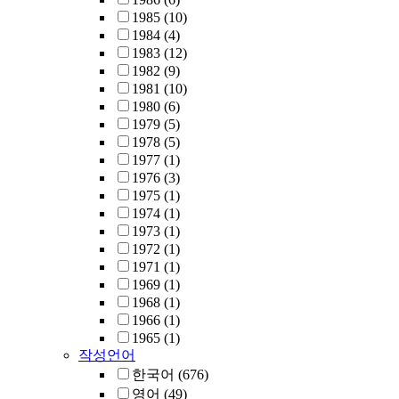
1985
(10)
1984
(4)
1983
(12)
1982
(9)
1981
(10)
1980
(6)
1979
(5)
1978
(5)
1977
(1)
1976
(3)
1975
(1)
1974
(1)
1973
(1)
1972
(1)
1971
(1)
1969
(1)
1968
(1)
1966
(1)
1965
(1)
작성언어
한국어
(676)
영어
(49)