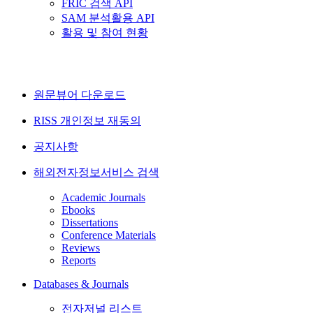
FRIC 검색 API
SAM 분석활용 API
활용 및 참여 현황
원문뷰어 다운로드
RISS 개인정보 재동의
공지사항
해외전자정보서비스 검색
Academic Journals
Ebooks
Dissertations
Conference Materials
Reviews
Reports
Databases & Journals
전자저널 리스트