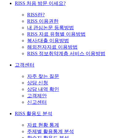
RISS 처음 방문 이세요?
RISS란?
RISS 이용권한
내 관심논문 등록방법
RISS 자료 유형별 이용방법
복사/대출 이용방법
해외전자자료 이용방법
RISS 정보취약계층 서비스 이용방법
고객센터
자주 찾는 질문
상담 신청
상담 내역 확인
고객제안
신고센터
RISS 활용도 분석
자료 현황 통계
주제별 활용통계 분석
학술지 활용도 분석