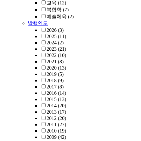
교육
(12)
복합학
(7)
예술체육
(2)
발행연도
2026
(3)
2025
(11)
2024
(2)
2023
(21)
2022
(10)
2021
(8)
2020
(13)
2019
(5)
2018
(9)
2017
(8)
2016
(14)
2015
(13)
2014
(20)
2013
(17)
2012
(20)
2011
(27)
2010
(19)
2009
(42)