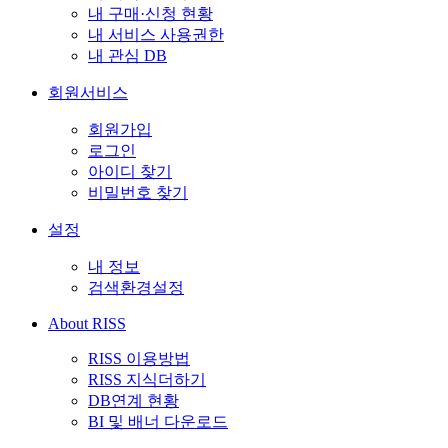
내 구매·신청 현황
내 서비스 사용권한
내 관심 DB
회원서비스
회원가입
로그인
아이디 찾기
비밀번호 찾기
설정
내 정보
검색환경설정
About RISS
RISS 이용방법
RISS 지식더하기
DB연계 현황
BI 및 배너 다운로드