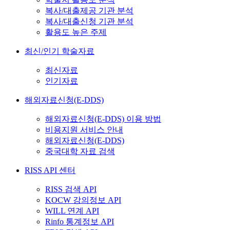
복사/대출제공 기관 분석
복사/대출신청 기관 분석
활용도 높은 주제
최신/인기 학술자료
최신자료
인기자료
해외자료신청(E-DDS)
해외자료신청(E-DDS) 이용 방법
비용지원 서비스 안내
해외자료신청(E-DDS)
중국대학 자료 검색
RISS API 센터
RISS 검색 API
KOCW 강의정보 API
WILL 연계 API
Rinfo 통계정보 API