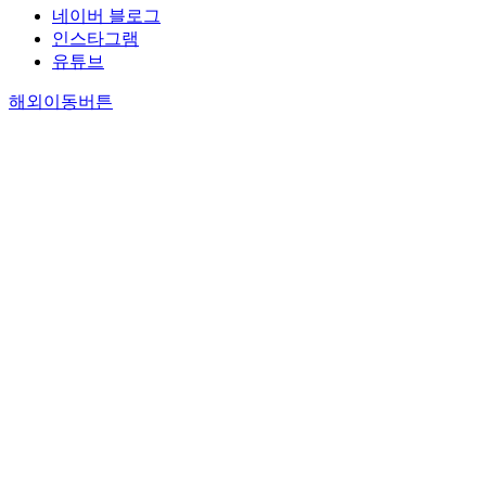
네이버 블로그
인스타그램
유튜브
해외이동버튼