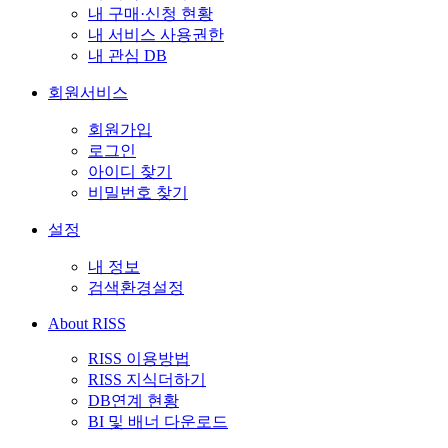
내 구매·신청 현황
내 서비스 사용권한
내 관심 DB
회원서비스
회원가입
로그인
아이디 찾기
비밀번호 찾기
설정
내 정보
검색환경설정
About RISS
RISS 이용방법
RISS 지식더하기
DB연계 현황
BI 및 배너 다운로드