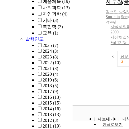
예술체육
(19)
한 고찰(考
사회과학
(13)
김선민
,
송일
자연과학
(4)
Sun
-
min
,
Song
기타
(3)
byung
복합학
(2)
사상체질
2000
교육
(1)
사상체질
발행연도
Vol.12 No.
2025
(7)
2024
(3)
2023
(8)
원문
2
2022
(10)
2021
(8)
2020
(4)
2019
(6)
2018
(5)
2017
(9)
2016
(13)
2015
(15)
2014
(16)
2013
(13)
내보내기
내
2012
(8)
한글로보기
2011
(19)