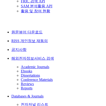
FRIC 검색 API
SAM 분석활용 API
활용 및 참여 현황
원문뷰어 다운로드
RISS 개인정보 재동의
공지사항
해외전자정보서비스 검색
Academic Journals
Ebooks
Dissertations
Conference Materials
Reviews
Reports
Databases & Journals
전자저널 리스트