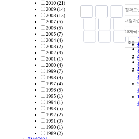
2010
(21)
2009
(14)
정확도
2008
(13)
내림차
2007
(5)
2006
(5)
10개씩
2005
(7)
2004
(4)
조회
2003
(2)
2002
(9)
2001
(1)
2000
(4)
1999
(7)
1998
(9)
1997
(4)
1996
(5)
1995
(1)
1994
(1)
1993
(5)
1992
(2)
1991
(3)
1990
(1)
1989
(2)