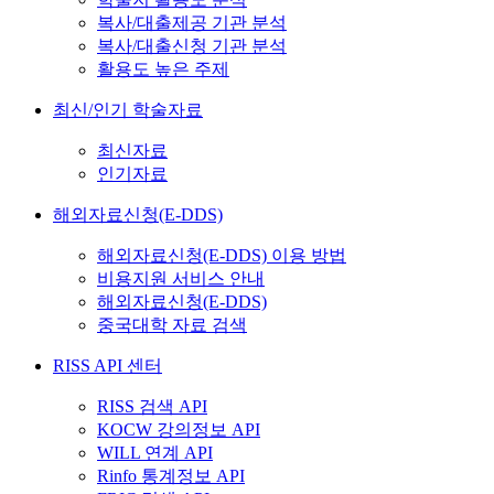
복사/대출제공 기관 분석
복사/대출신청 기관 분석
활용도 높은 주제
최신/인기 학술자료
최신자료
인기자료
해외자료신청(E-DDS)
해외자료신청(E-DDS) 이용 방법
비용지원 서비스 안내
해외자료신청(E-DDS)
중국대학 자료 검색
RISS API 센터
RISS 검색 API
KOCW 강의정보 API
WILL 연계 API
Rinfo 통계정보 API