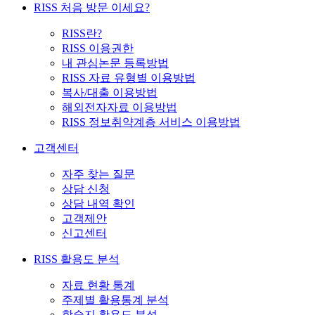
RISS 처음 방문 이세요?
RISS란?
RISS 이용권한
내 관심논문 등록방법
RISS 자료 유형별 이용방법
복사/대출 이용방법
해외전자자료 이용방법
RISS 정보취약계층 서비스 이용방법
고객센터
자주 찾는 질문
상담 신청
상담 내역 확인
고객제안
신고센터
RISS 활용도 분석
자료 현황 통계
주제별 활용통계 분석
학술지 활용도 분석