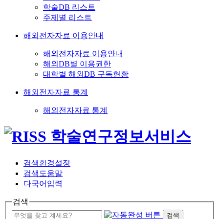
학술DB 리스트
주제별 리스트
해외전자자료 이용안내
해외전자자료 이용안내
해외DB별 이용권한
대학별 해외DB 구독현황
해외전자자료 통계
해외전자자료 통계
검색환경설정
검색도움말
다국어입력
검색
검색