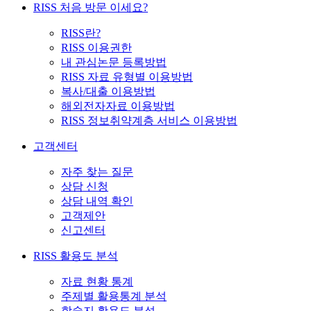
RISS 처음 방문 이세요?
RISS란?
RISS 이용권한
내 관심논문 등록방법
RISS 자료 유형별 이용방법
복사/대출 이용방법
해외전자자료 이용방법
RISS 정보취약계층 서비스 이용방법
고객센터
자주 찾는 질문
상담 신청
상담 내역 확인
고객제안
신고센터
RISS 활용도 분석
자료 현황 통계
주제별 활용통계 분석
학술지 활용도 분석