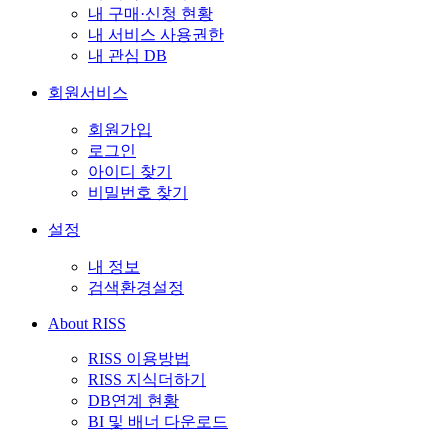
내 구매·신청 현황
내 서비스 사용권한
내 관심 DB
회원서비스
회원가입
로그인
아이디 찾기
비밀번호 찾기
설정
내 정보
검색환경설정
About RISS
RISS 이용방법
RISS 지식더하기
DB연계 현황
BI 및 배너 다운로드