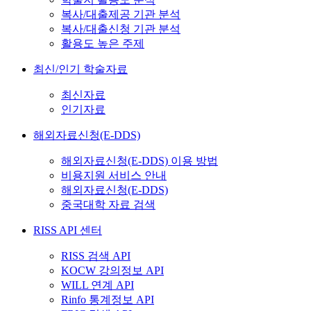
복사/대출제공 기관 분석
복사/대출신청 기관 분석
활용도 높은 주제
최신/인기 학술자료
최신자료
인기자료
해외자료신청(E-DDS)
해외자료신청(E-DDS) 이용 방법
비용지원 서비스 안내
해외자료신청(E-DDS)
중국대학 자료 검색
RISS API 센터
RISS 검색 API
KOCW 강의정보 API
WILL 연계 API
Rinfo 통계정보 API