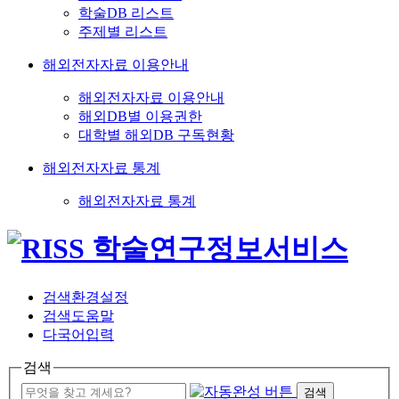
학술DB 리스트
주제별 리스트
해외전자자료 이용안내
해외전자자료 이용안내
해외DB별 이용권한
대학별 해외DB 구독현황
해외전자자료 통계
해외전자자료 통계
검색환경설정
검색도움말
다국어입력
검색
검색