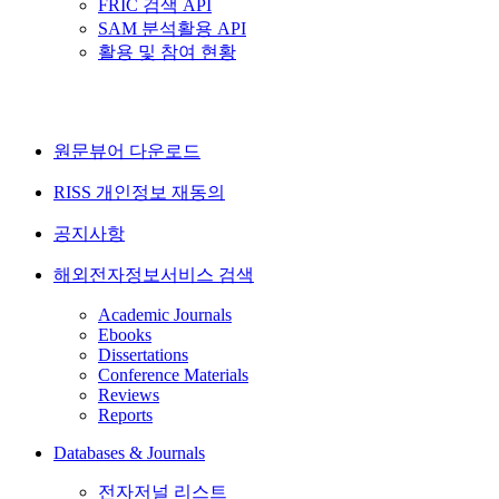
FRIC 검색 API
SAM 분석활용 API
활용 및 참여 현황
원문뷰어 다운로드
RISS 개인정보 재동의
공지사항
해외전자정보서비스 검색
Academic Journals
Ebooks
Dissertations
Conference Materials
Reviews
Reports
Databases & Journals
전자저널 리스트